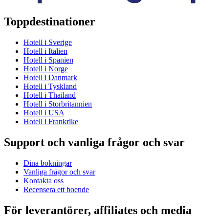
Toppdestinationer
Hotell i Sverige
Hotell i Italien
Hotell i Spanien
Hotell i Norge
Hotell i Danmark
Hotell i Tyskland
Hotell i Thailand
Hotell i Storbritannien
Hotell i USA
Hotell i Frankrike
Support och vanliga frågor och svar
Dina bokningar
Vanliga frågor och svar
Kontakta oss
Recensera ett boende
För leverantörer, affiliates och media