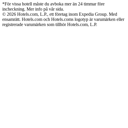
*För vissa hotell måste du avboka mer än 24 timmar före
incheckning. Mer info på vår sida.
© 2026 Hotels.com, L.P., ett företag inom Expedia Group. Med
ensamrätt. Hotels.com och Hotels.coms logotyp är varumärken eller
registrerade varumärken som tillhör Hotels.com, L.P.