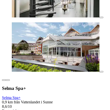
Selma Spa+
Selma Spa+
0,9 km från Vattenlandet i Sunne
8,6/10