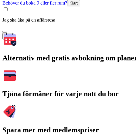
Behöver du boka 9 eller fler rum?
Klart
Jag ska åka på en affärsresa
Sök
Alternativ med gratis avbokning om plane
Tjäna förmåner för varje natt du bor
Spara mer med medlemspriser