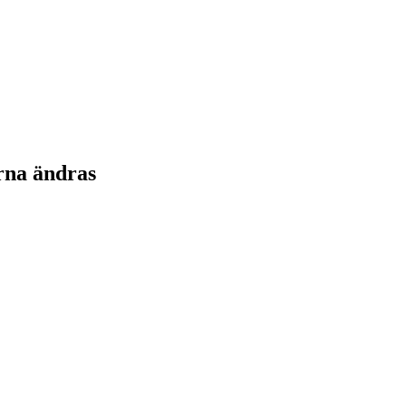
rna ändras