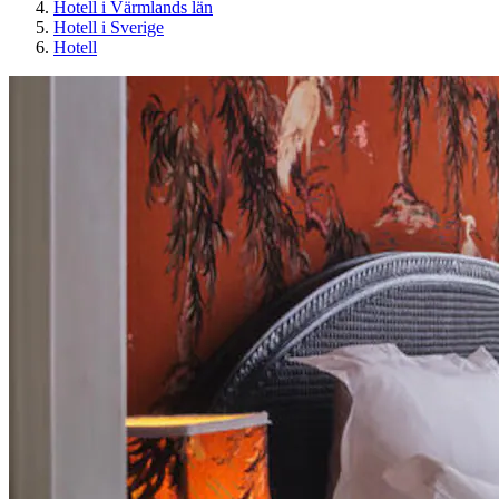
Hotell i Värmlands län
Hotell i Sverige
Hotell