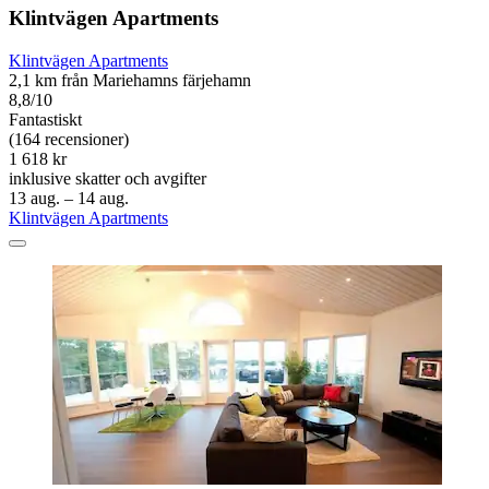
Klintvägen Apartments
Klintvägen Apartments
2,1 km från Mariehamns färjehamn
8,8/10
Fantastiskt
(164 recensioner)
1 618 kr
inklusive skatter och avgifter
13 aug. – 14 aug.
Klintvägen Apartments