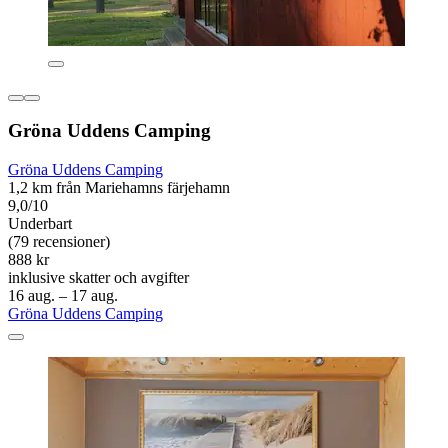
Gröna Uddens Camping
Gröna Uddens Camping
1,2 km från Mariehamns färjehamn
9,0/10
Underbart
(79 recensioner)
888 kr
inklusive skatter och avgifter
16 aug. – 17 aug.
Gröna Uddens Camping