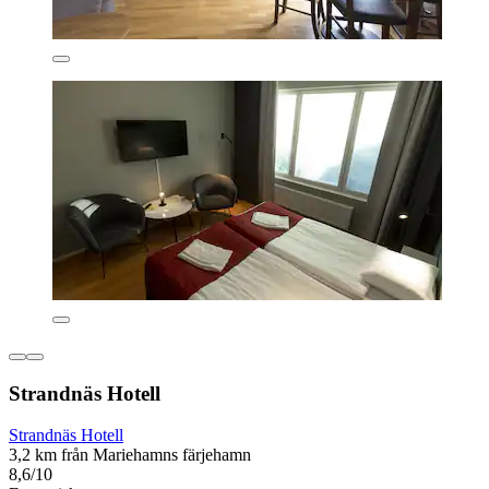
Strandnäs Hotell
Strandnäs Hotell
3,2 km från Mariehamns färjehamn
8,6/10