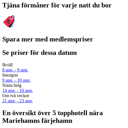
Tjäna förmåner för varje natt du bor
Spara mer med medlemspriser
Se priser för dessa datum
Ikväll
8 aug. - 9 aug.
Imorgon
9 aug. - 10 aug.
Nästa helg
14 aug. - 16 aug.
Om två veckor
21 aug. - 23 aug.
En översikt över 5 topphotell nära
Mariehamns färjehamn