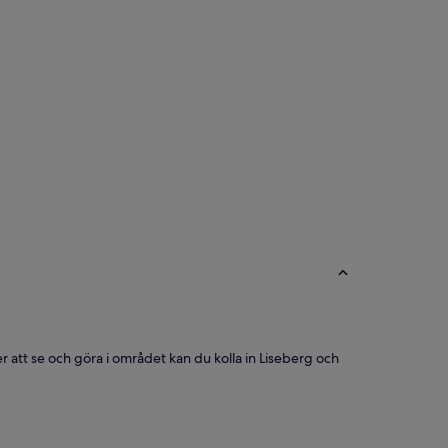
r att se och göra i området kan du kolla in Liseberg och