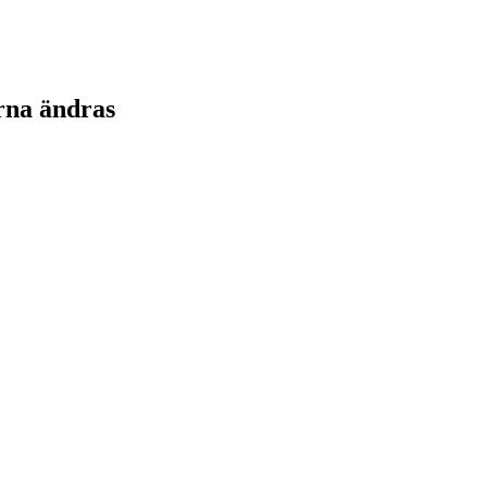
rna ändras