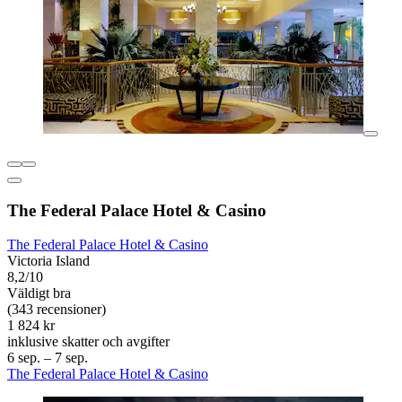
The Federal Palace Hotel & Casino
The Federal Palace Hotel & Casino
Victoria Island
8,2/10
Väldigt bra
(343 recensioner)
1 824 kr
inklusive skatter och avgifter
6 sep. – 7 sep.
The Federal Palace Hotel & Casino