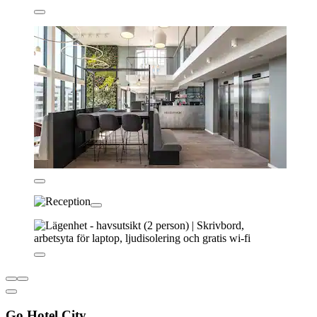
Go Hotel City