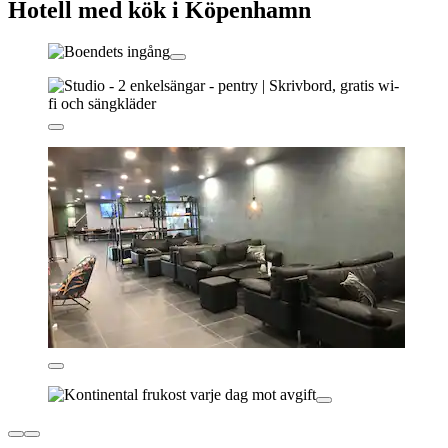
Hotell med kök i Köpenhamn