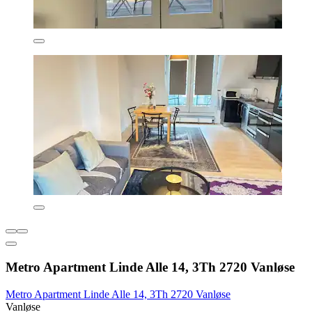
Metro Apartment Linde Alle 14, 3Th 2720 Vanløse
Metro Apartment Linde Alle 14, 3Th 2720 Vanløse
Vanløse