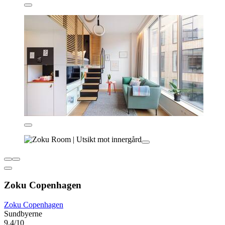
Zoku Copenhagen
Zoku Copenhagen
Sundbyerne
9,4/10