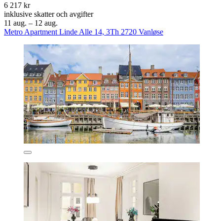
6 217 kr
inklusive skatter och avgifter
11 aug. – 12 aug.
Metro Apartment Linde Alle 14, 3Th 2720 Vanløse