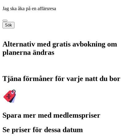
Jag ska åka på en affärsresa
Sök
Alternativ med gratis avbokning om
planerna ändras
Tjäna förmåner för varje natt du bor
Spara mer med medlemspriser
Se priser för dessa datum