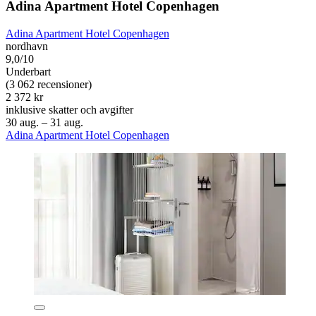
Adina Apartment Hotel Copenhagen
Adina Apartment Hotel Copenhagen
nordhavn
9,0/10
Underbart
(3 062 recensioner)
2 372 kr
inklusive skatter och avgifter
30 aug. – 31 aug.
Adina Apartment Hotel Copenhagen