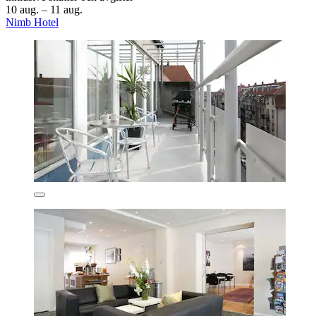
10 aug. – 11 aug.
Nimb Hotel