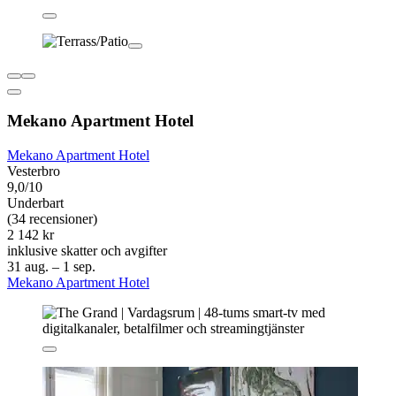
Mekano Apartment Hotel
Mekano Apartment Hotel
Vesterbro
9,0/10
Underbart
(34 recensioner)
2 142 kr
inklusive skatter och avgifter
31 aug. – 1 sep.
Mekano Apartment Hotel