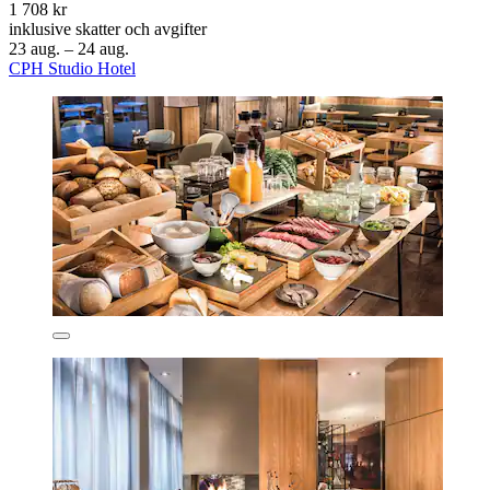
1 708 kr
inklusive skatter och avgifter
23 aug. – 24 aug.
CPH Studio Hotel