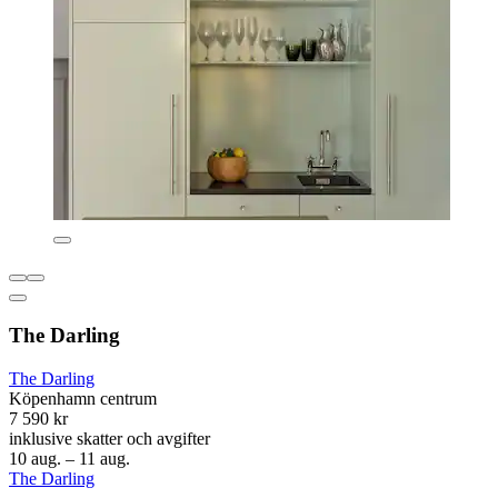
The Darling
The Darling
Köpenhamn centrum
7 590 kr
inklusive skatter och avgifter
10 aug. – 11 aug.
The Darling