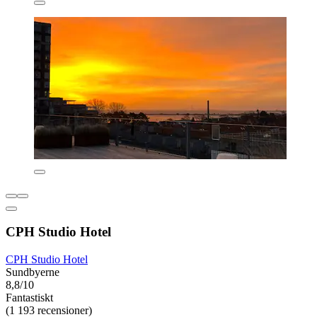
CPH Studio Hotel
CPH Studio Hotel
Sundbyerne
8,8/10
Fantastiskt
(1 193 recensioner)