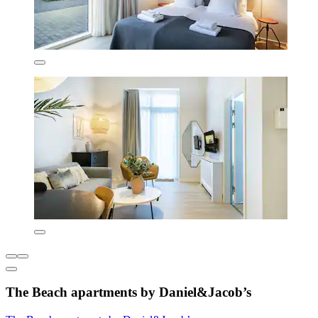
The Beach apartments by Daniel&Jacob’s