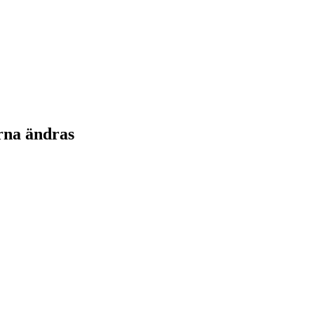
rna ändras