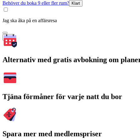
Behöver du boka 9 eller fler rum?
Klart
Jag ska åka på en affärsresa
Sök
Alternativ med gratis avbokning om plane
Tjäna förmåner för varje natt du bor
Spara mer med medlemspriser