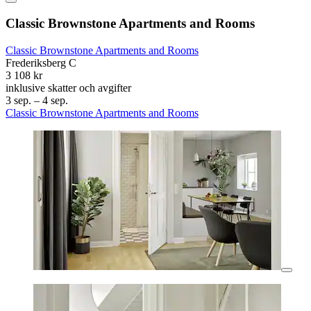
Classic Brownstone Apartments and Rooms
Classic Brownstone Apartments and Rooms
Frederiksberg C
3 108 kr
inklusive skatter och avgifter
3 sep. – 4 sep.
Classic Brownstone Apartments and Rooms