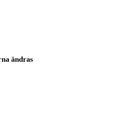
rna ändras