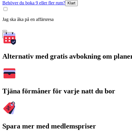
Behöver du boka 9 eller fler rum?
Klart
Jag ska åka på en affärsresa
Sök
Alternativ med gratis avbokning om plane
Tjäna förmåner för varje natt du bor
Spara mer med medlemspriser