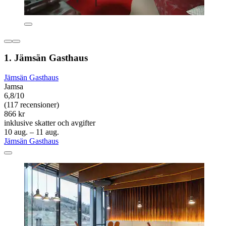
1. Jämsän Gasthaus
Jämsän Gasthaus
Jamsa
6,8/10
(117 recensioner)
866 kr
inklusive skatter och avgifter
10 aug. – 11 aug.
Jämsän Gasthaus