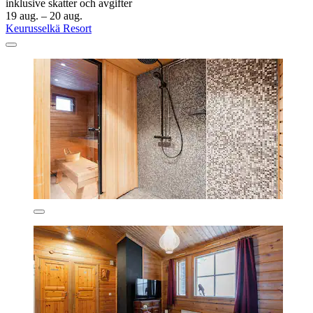
inklusive skatter och avgifter
19 aug. – 20 aug.
Keurusselkä Resort