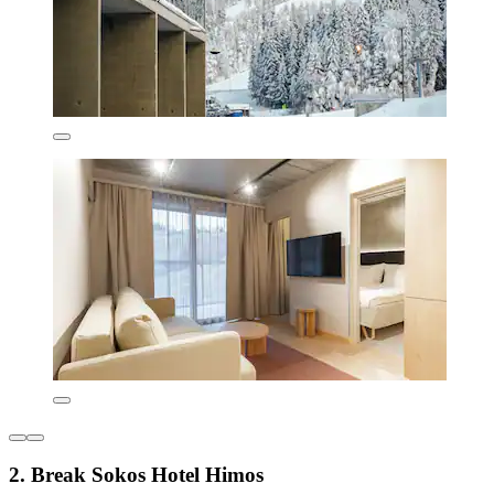
2. Break Sokos Hotel Himos