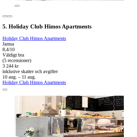
5. Holiday Club Himos Apartments
Holiday Club Himos Apartments
Jamsa
8,4/10
Väldigt bra
(5 recensioner)
3 244 kr
inklusive skatter och avgifter
10 aug. – 11 aug.
Holiday Club Himos Apartments