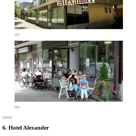
6. Hotel Alexander