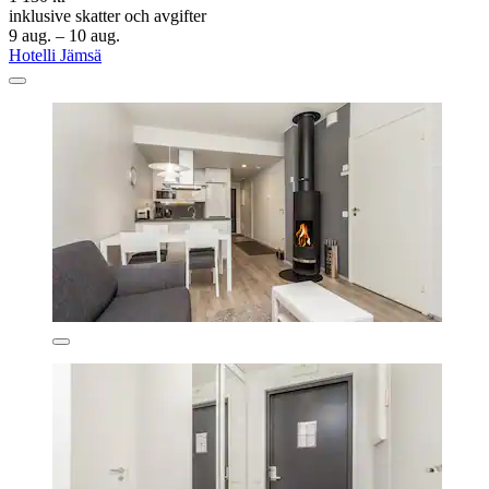
inklusive skatter och avgifter
9 aug. – 10 aug.
Hotelli Jämsä