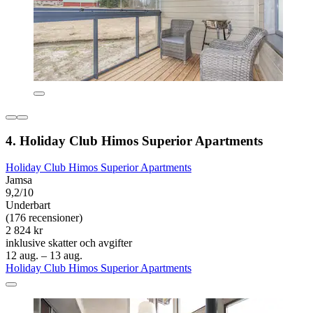
4. Holiday Club Himos Superior Apartments
Holiday Club Himos Superior Apartments
Jamsa
9,2/10
Underbart
(176 recensioner)
2 824 kr
inklusive skatter och avgifter
12 aug. – 13 aug.
Holiday Club Himos Superior Apartments