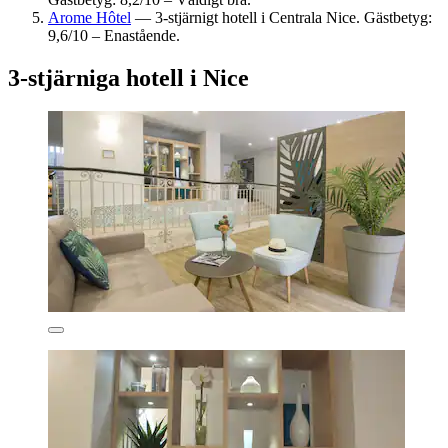
Arome Hôtel
— 3-stjärnigt hotell i Centrala Nice. Gästbetyg:
9,6/10 – Enastående.
3-stjärniga hotell i Nice