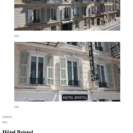
Hôtel Bristol