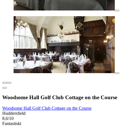
Woodsome Hall Golf Club Cottage on the Course
Woodsome Hall Golf Club Cottage on the Course
Huddersfield
8,6/10
Fantastiskt