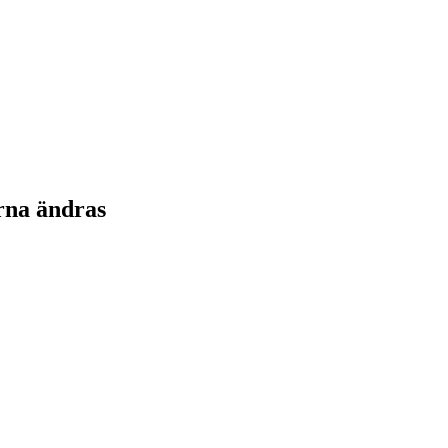
rna ändras