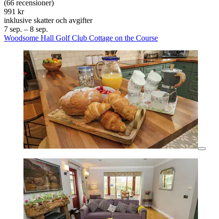
(66 recensioner)
991 kr
inklusive skatter och avgifter
7 sep. – 8 sep.
Woodsome Hall Golf Club Cottage on the Course