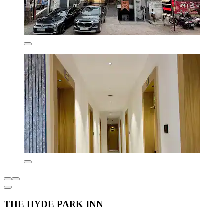
THE HYDE PARK INN