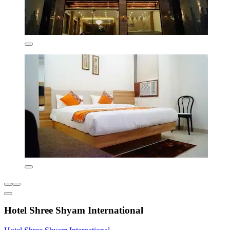
Hotel Shree Shyam International