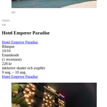
Hotel Emperor Paradise
Hotel Emperor Paradise
Bilaspur
10/10
Enastående
(1 recension)
228 kr
inklusive skatter och avgifter
9 aug. – 10 aug.
Hotel Emperor Paradise