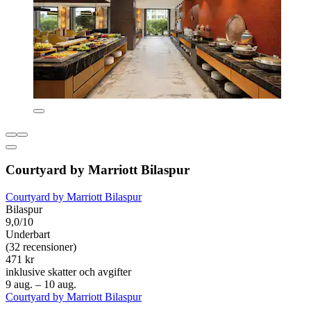
Courtyard by Marriott Bilaspur
Courtyard by Marriott Bilaspur
Bilaspur
9,0/10
Underbart
(32 recensioner)
471 kr
inklusive skatter och avgifter
9 aug. – 10 aug.
Courtyard by Marriott Bilaspur