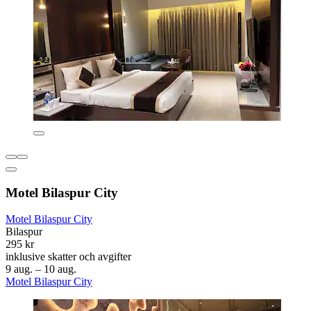
Motel Bilaspur City
Motel Bilaspur City
Bilaspur
295 kr
inklusive skatter och avgifter
9 aug. – 10 aug.
Motel Bilaspur City