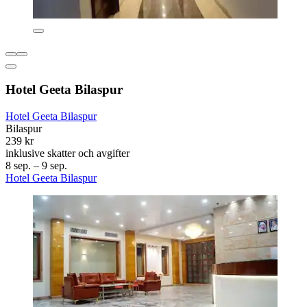
Hotel Geeta Bilaspur
Hotel Geeta Bilaspur
Bilaspur
239 kr
inklusive skatter och avgifter
8 sep. – 9 sep.
Hotel Geeta Bilaspur