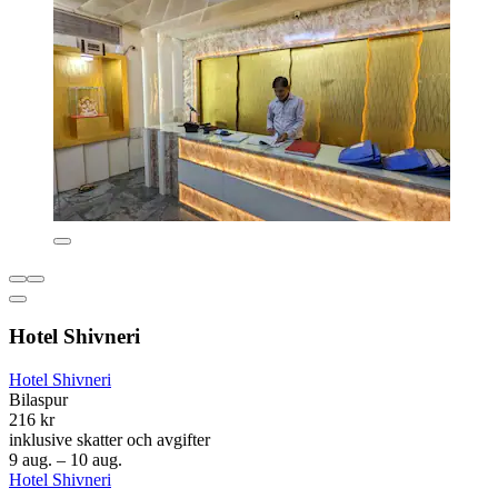
Hotel Shivneri
Hotel Shivneri
Bilaspur
216 kr
inklusive skatter och avgifter
9 aug. – 10 aug.
Hotel Shivneri