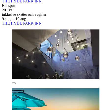
THE HYDE PARK INN
Bilaspur
201 kr
inklusive skatter och avgifter
9 aug. – 10 aug.
THE HYDE PARK INN