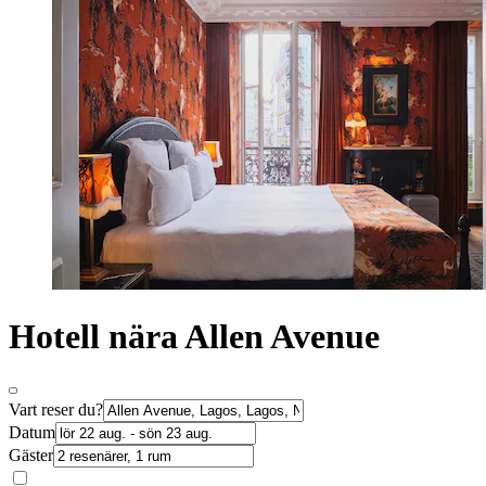
Hotell nära Allen Avenue
Vart reser du?
Datum
Gäster