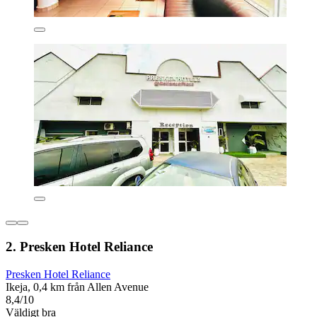
2. Presken Hotel Reliance
Presken Hotel Reliance
Ikeja, 0,4 km från Allen Avenue
8,4/10
Väldigt bra