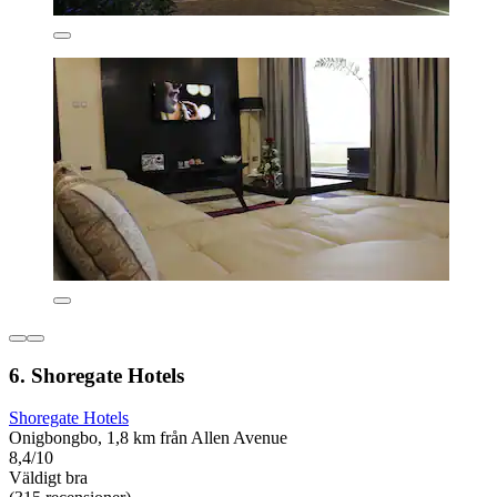
6. Shoregate Hotels
Shoregate Hotels
Onigbongbo, 1,8 km från Allen Avenue
8,4/10
Väldigt bra