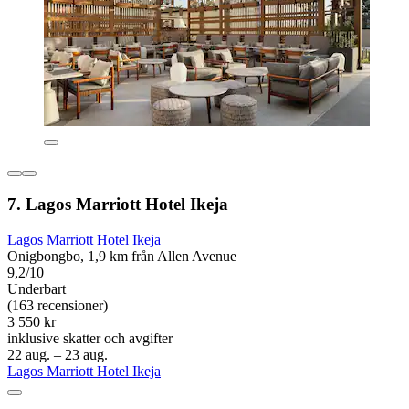
7. Lagos Marriott Hotel Ikeja
Lagos Marriott Hotel Ikeja
Onigbongbo, 1,9 km från Allen Avenue
9,2/10
Underbart
(163 recensioner)
3 550 kr
inklusive skatter och avgifter
22 aug. – 23 aug.
Lagos Marriott Hotel Ikeja