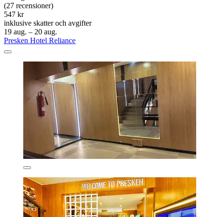
(27 recensioner)
547 kr
inklusive skatter och avgifter
19 aug. – 20 aug.
Presken Hotel Reliance