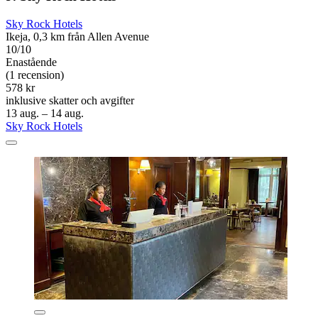
Sky Rock Hotels
Ikeja, 0,3 km från Allen Avenue
10/10
Enastående
(1 recension)
578 kr
inklusive skatter och avgifter
13 aug. – 14 aug.
Sky Rock Hotels