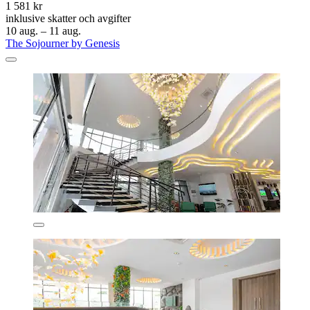
1 581 kr
inklusive skatter och avgifter
10 aug. – 11 aug.
The Sojourner by Genesis