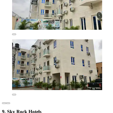
9. Sky Rock Hotels