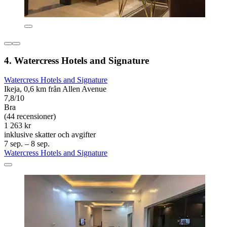
4. Watercress Hotels and Signature
Watercress Hotels and Signature
Ikeja, 0,6 km från Allen Avenue
7,8/10
Bra
(44 recensioner)
1 263 kr
inklusive skatter och avgifter
7 sep. – 8 sep.
Watercress Hotels and Signature