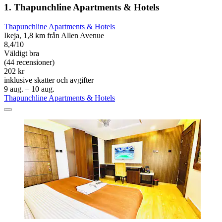
1. Thapunchline Apartments & Hotels
Thapunchline Apartments & Hotels
Ikeja, 1,8 km från Allen Avenue
8,4/10
Väldigt bra
(44 recensioner)
202 kr
inklusive skatter och avgifter
9 aug. – 10 aug.
Thapunchline Apartments & Hotels