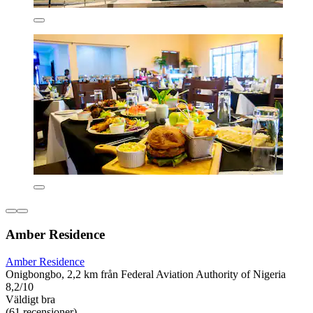
Amber Residence
Amber Residence
Onigbongbo, 2,2 km från Federal Aviation Authority of Nigeria
8,2/10
Väldigt bra
(61 recensioner)