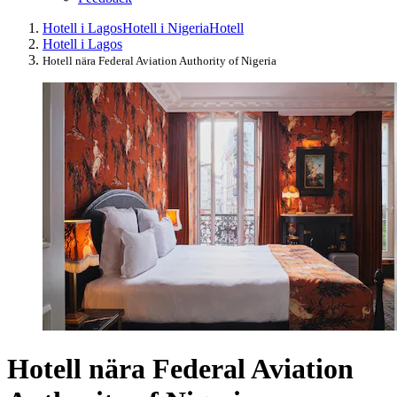
Hotell i Lagos
Hotell i Nigeria
Hotell
Hotell i Lagos
Hotell nära Federal Aviation Authority of Nigeria
Hotell nära Federal Aviation