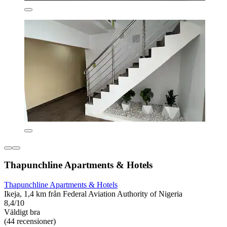
Thapunchline Apartments & Hotels
Thapunchline Apartments & Hotels
Ikeja, 1,4 km från Federal Aviation Authority of Nigeria
8,4/10
Väldigt bra
(44 recensioner)