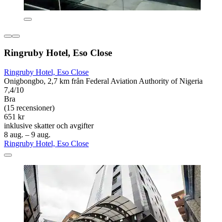
Ringruby Hotel, Eso Close
Ringruby Hotel, Eso Close
Onigbongbo, 2,7 km från Federal Aviation Authority of Nigeria
7,4/10
Bra
(15 recensioner)
651 kr
inklusive skatter och avgifter
8 aug. – 9 aug.
Ringruby Hotel, Eso Close