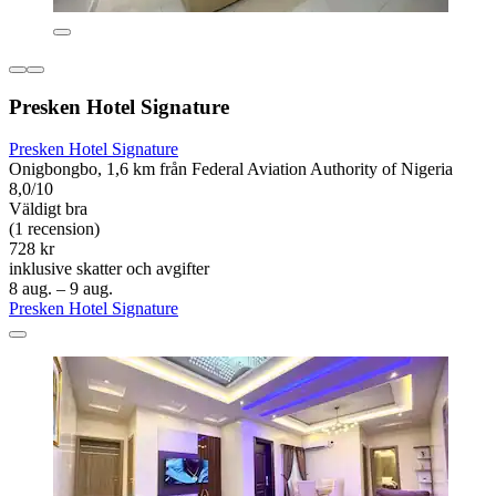
Presken Hotel Signature
Presken Hotel Signature
Onigbongbo, 1,6 km från Federal Aviation Authority of Nigeria
8,0/10
Väldigt bra
(1 recension)
728 kr
inklusive skatter och avgifter
8 aug. – 9 aug.
Presken Hotel Signature