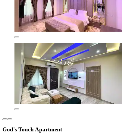
God's Touch Apartment