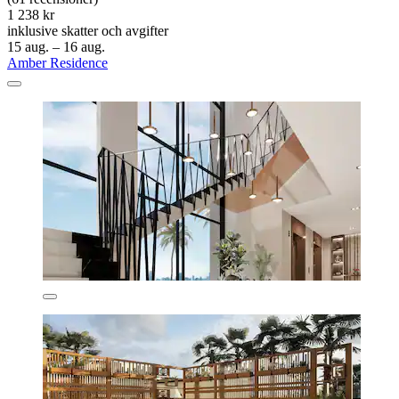
1 238 kr
inklusive skatter och avgifter
15 aug. – 16 aug.
Amber Residence