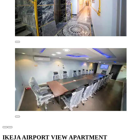
IKEJA AIRPORT VIEW APARTMENT