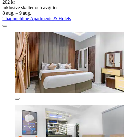
202 kr
inklusive skatter och avgifter
8 aug. – 9 aug.
Thapunchline Apartments & Hotels