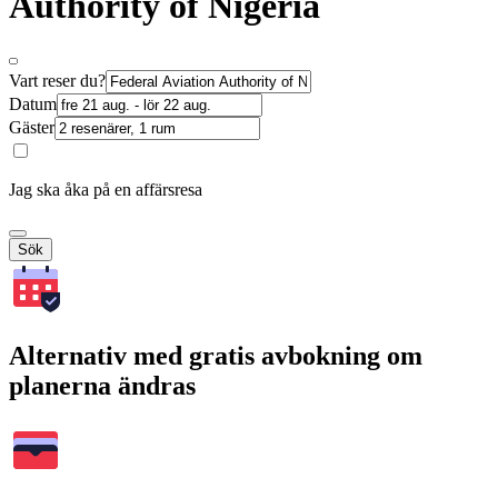
Authority of Nigeria
Vart reser du?
Datum
Gäster
Jag ska åka på en affärsresa
Sök
Alternativ med gratis avbokning om
planerna ändras