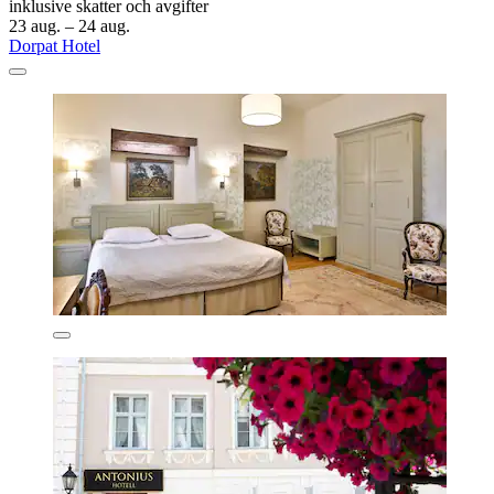
inklusive skatter och avgifter
23 aug. – 24 aug.
Dorpat Hotel