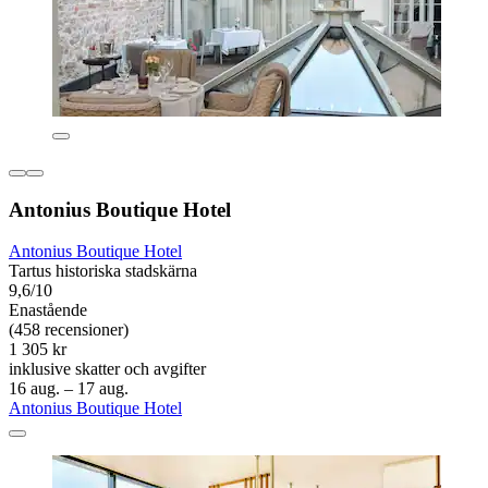
Antonius Boutique Hotel
Antonius Boutique Hotel
Tartus historiska stadskärna
9,6/10
Enastående
(458 recensioner)
1 305 kr
inklusive skatter och avgifter
16 aug. – 17 aug.
Antonius Boutique Hotel