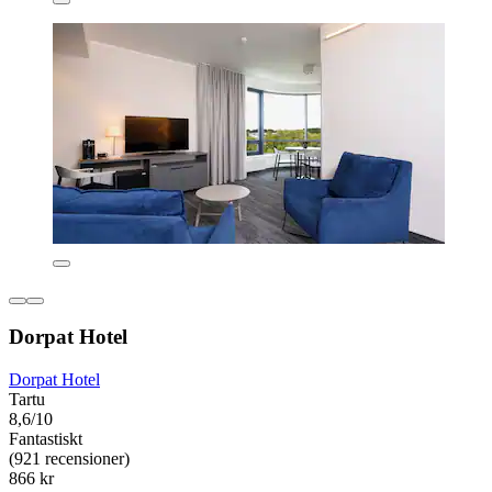
Dorpat Hotel
Dorpat Hotel
Tartu
8,6/10
Fantastiskt
(921 recensioner)
866 kr