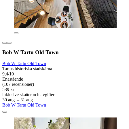
Bob W Tartu Old Town
Bob W Tartu Old Town
Tartus historiska stadskärna
9,4/10
Enastående
(107 recensioner)
539 kr
inklusive skatter och avgifter
30 aug. – 31 aug.
Bob W Tartu Old Town