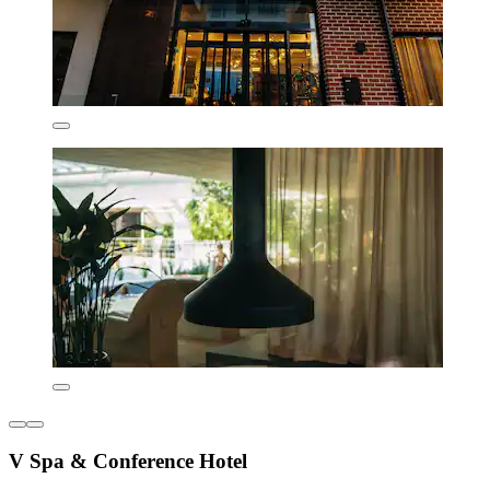
V Spa & Conference Hotel