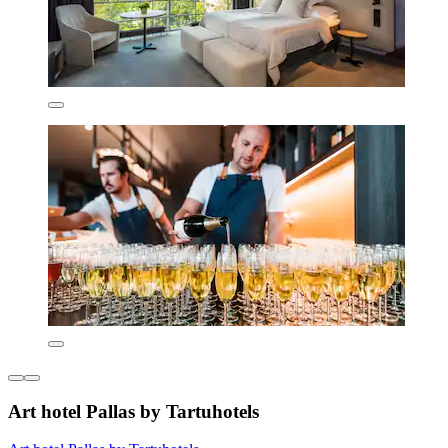
Art hotel Pallas by Tartuhotels