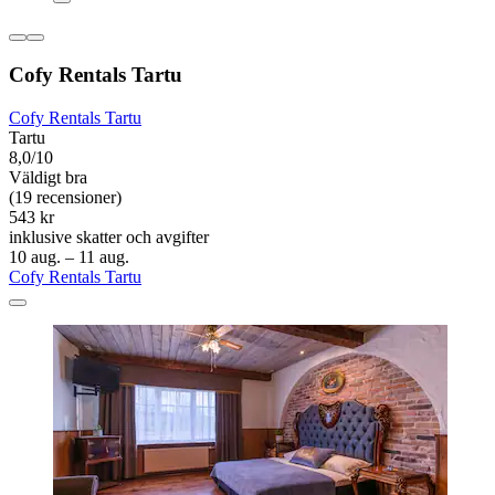
Cofy Rentals Tartu
Cofy Rentals Tartu
Tartu
8,0/10
Väldigt bra
(19 recensioner)
543 kr
inklusive skatter och avgifter
10 aug. – 11 aug.
Cofy Rentals Tartu