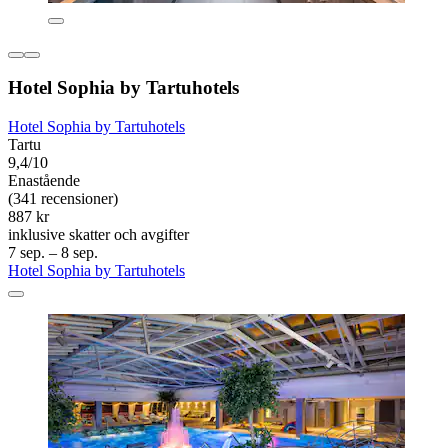
Hotel Sophia by Tartuhotels
Hotel Sophia by Tartuhotels
Tartu
9,4/10
Enastående
(341 recensioner)
887 kr
inklusive skatter och avgifter
7 sep. – 8 sep.
Hotel Sophia by Tartuhotels