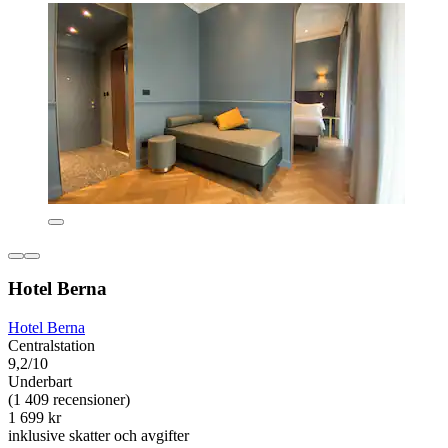
Hotel Berna
Hotel Berna
Centralstation
9,2/10
Underbart
(1 409 recensioner)
1 699 kr
inklusive skatter och avgifter