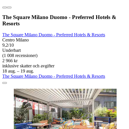
The Square Milano Duomo - Preferred Hotels &
Resorts
The Square Milano Duomo - Preferred Hotels & Resorts
Centro Milano
9,2/10
Underbart
(1 008 recensioner)
2 966 kr
inklusive skatter och avgifter
18 aug. – 19 aug.
The Square Milano Duomo - Preferred Hotels & Resorts