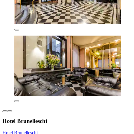
Hotel Brunelleschi
Hotel Brunelleschi