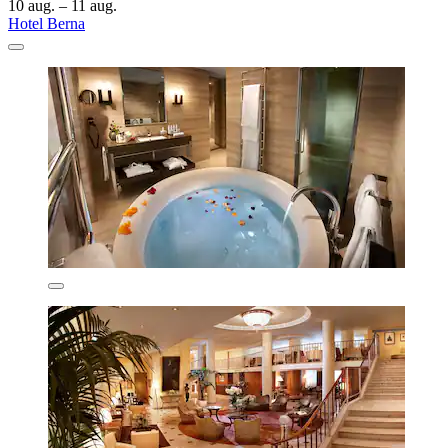
10 aug. – 11 aug.
Hotel Berna