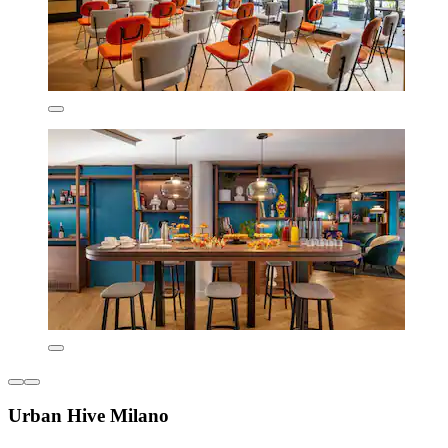
Urban Hive Milano