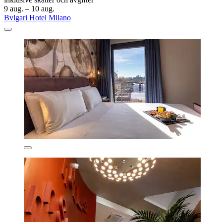
9 aug. – 10 aug.
Bvlgari Hotel Milano