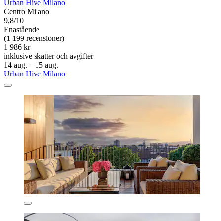
Urban Hive Milano
Centro Milano
9,8/10
Enastående
(1 199 recensioner)
1 986 kr
inklusive skatter och avgifter
14 aug. – 15 aug.
Urban Hive Milano