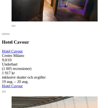
Hotel Cavour
Hotel Cavour
Centro Milano
9,0/10
Underbart
(1 005 recensioner)
1 917 kr
inklusive skatter och avgifter
19 aug. – 20 aug.
Hotel Cavour