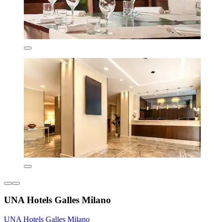
UNA Hotels Galles Milano
UNA Hotels Galles Milano