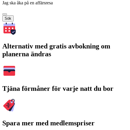
Jag ska åka på en affärsresa
Sök
Alternativ med gratis avbokning om
planerna ändras
Tjäna förmåner för varje natt du bor
Spara mer med medlemspriser