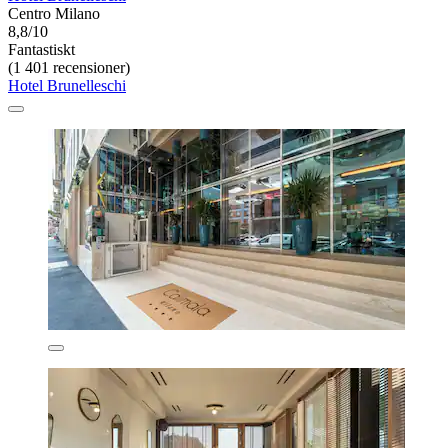
Centro Milano
8,8/10
Fantastiskt
(1 401 recensioner)
Hotel Brunelleschi