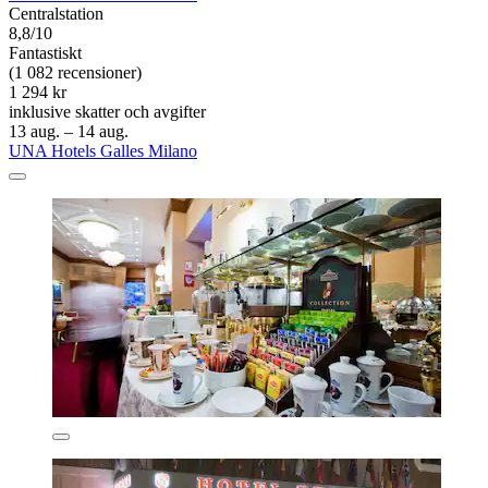
Centralstation
8,8/10
Fantastiskt
(1 082 recensioner)
1 294 kr
inklusive skatter och avgifter
13 aug. – 14 aug.
UNA Hotels Galles Milano