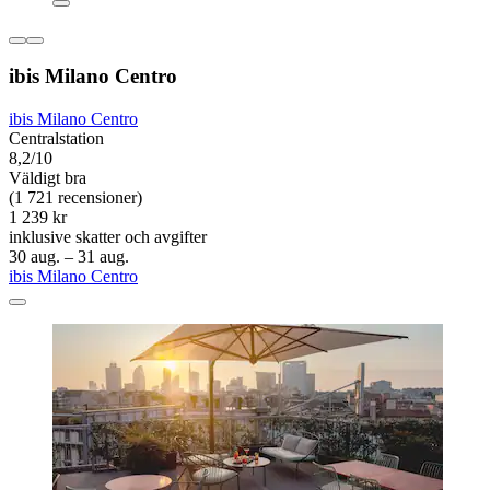
ibis Milano Centro
ibis Milano Centro
Centralstation
8,2/10
Väldigt bra
(1 721 recensioner)
1 239 kr
inklusive skatter och avgifter
30 aug. – 31 aug.
ibis Milano Centro