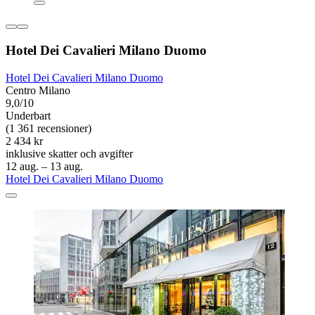
Hotel Dei Cavalieri Milano Duomo
Hotel Dei Cavalieri Milano Duomo
Centro Milano
9,0/10
Underbart
(1 361 recensioner)
2 434 kr
inklusive skatter och avgifter
12 aug. – 13 aug.
Hotel Dei Cavalieri Milano Duomo