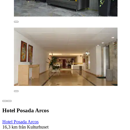
Hotel Posada Arcos
Hotel Posada Arcos
16,3 km från Kulturhuset