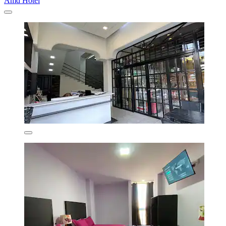
Amd Hotel