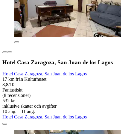
Hotel Casa Zaragoza, San Juan de los Lagos
Hotel Casa Zaragoza, San Juan de los Lagos
17 km från Kulturhuset
8,8/10
Fantastiskt
(8 recensioner)
532 kr
inklusive skatter och avgifter
10 aug. – 11 aug.
Hotel Casa Zaragoza, San Juan de los Lagos