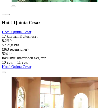
Hotel Quinta Cesar
Hotel Quinta Cesar
17 km från Kulturhuset
8,2/10
Väldigt bra
(363 recensioner)
524 kr
inklusive skatter och avgifter
10 aug. – 11 aug.
Hotel Quinta Cesar