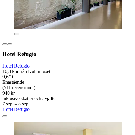
Hotel Refugio
Hotel Refugio
16,3 km från Kulturhuset
9,6/10
Enastående
(511 recensioner)
940 kr
inklusive skatter och avgifter
7 sep. – 8 sep.
Hotel Refugio