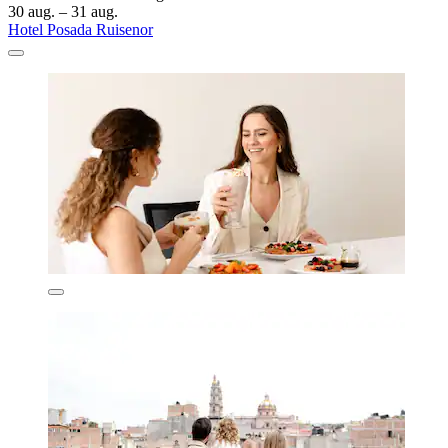
30 aug. – 31 aug.
Hotel Posada Ruisenor