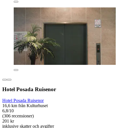
Hotel Posada Ruisenor
Hotel Posada Ruisenor
16,6 km från Kulturhuset
6,8/10
(306 recensioner)
201 kr
inklusive skatter och avgifter