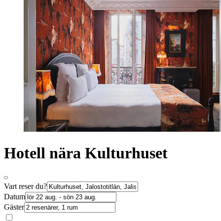
Hotell nära Kulturhuset
Vart reser du?
Datum
Gäster