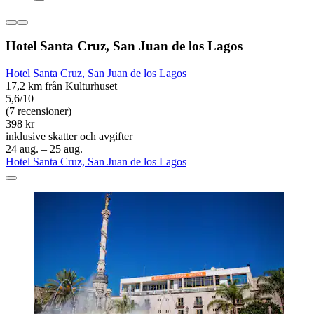
Hotel Santa Cruz, San Juan de los Lagos
Hotel Santa Cruz, San Juan de los Lagos
17,2 km från Kulturhuset
5,6/10
(7 recensioner)
398 kr
inklusive skatter och avgifter
24 aug. – 25 aug.
Hotel Santa Cruz, San Juan de los Lagos