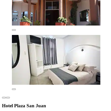
Hotel Plaza San Juan