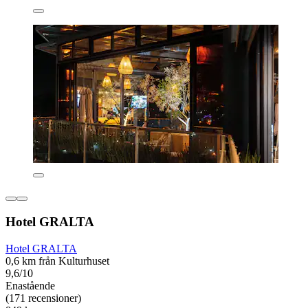
Hotel GRALTA
Hotel GRALTA
0,6 km från Kulturhuset
9,6/10
Enastående
(171 recensioner)