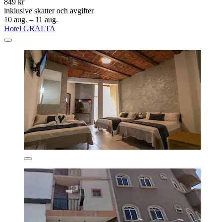
849 kr
inklusive skatter och avgifter
10 aug. – 11 aug.
Hotel GRALTA