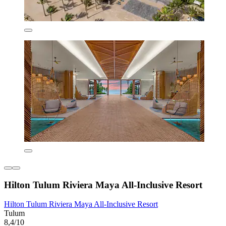
Hilton Tulum Riviera Maya All-Inclusive Resort
Hilton Tulum Riviera Maya All-Inclusive Resort
Tulum
8,4/10