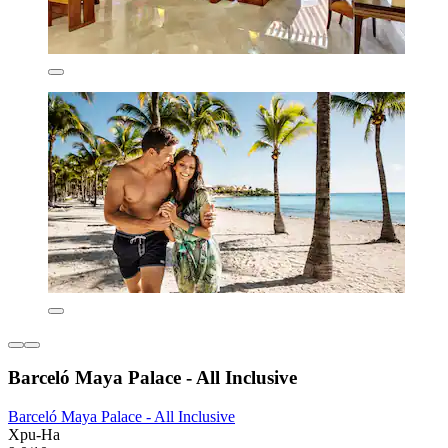
Barceló Maya Palace - All Inclusive
Barceló Maya Palace - All Inclusive
Xpu-Ha