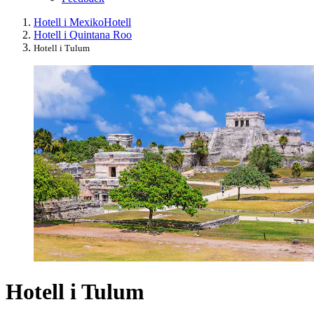
Hotell i Mexiko
Hotell
Hotell i Quintana Roo
Hotell i Tulum
Hotell i Tulum