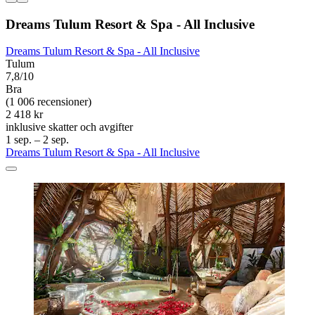
Dreams Tulum Resort & Spa - All Inclusive
Dreams Tulum Resort & Spa - All Inclusive
Tulum
7,8/10
Bra
(1 006 recensioner)
2 418 kr
inklusive skatter och avgifter
1 sep. – 2 sep.
Dreams Tulum Resort & Spa - All Inclusive