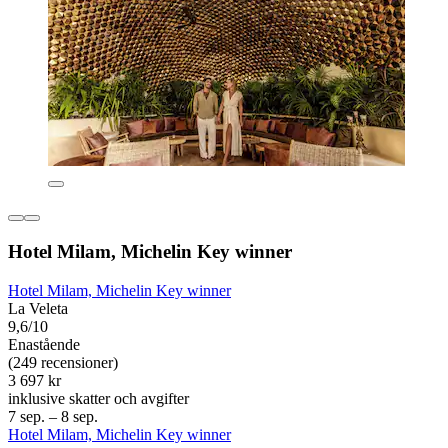
Hotel Milam, Michelin Key winner
Hotel Milam, Michelin Key winner
La Veleta
9,6/10
Enastående
(249 recensioner)
3 697 kr
inklusive skatter och avgifter
7 sep. – 8 sep.
Hotel Milam, Michelin Key winner