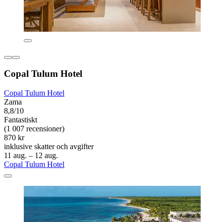
Copal Tulum Hotel
Copal Tulum Hotel
Zama
8,8/10
Fantastiskt
(1 007 recensioner)
870 kr
inklusive skatter och avgifter
11 aug. – 12 aug.
Copal Tulum Hotel