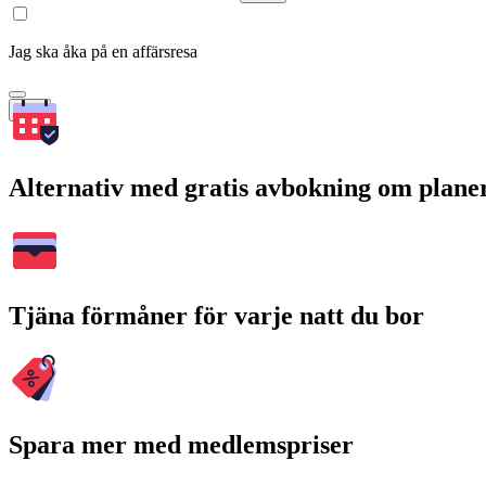
Jag ska åka på en affärsresa
Sök
Alternativ med gratis avbokning om plane
Tjäna förmåner för varje natt du bor
Spara mer med medlemspriser