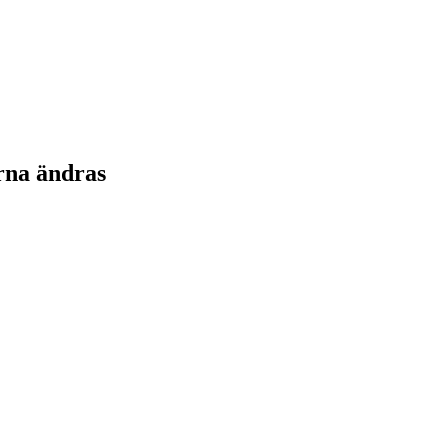
rna ändras