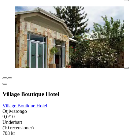
Village Boutique Hotel
Village Boutique Hotel
Otjiwarongo
9,0/10
Underbart
(10 recensioner)
708 kr