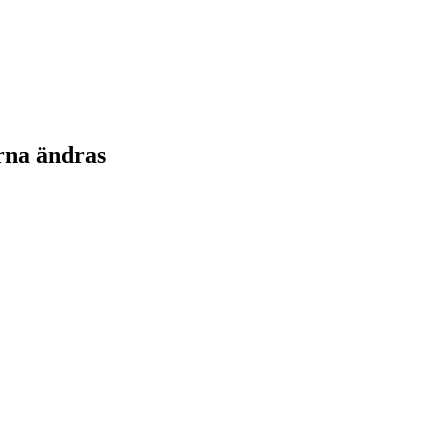
rna ändras