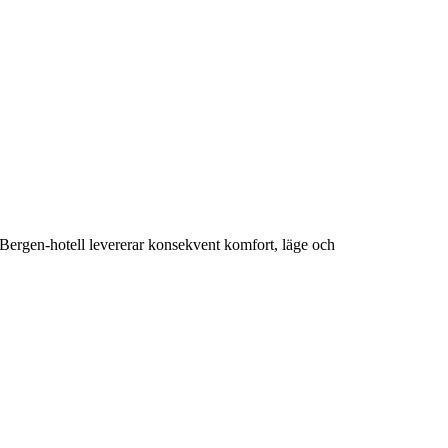
a Bergen-hotell levererar konsekvent komfort, läge och