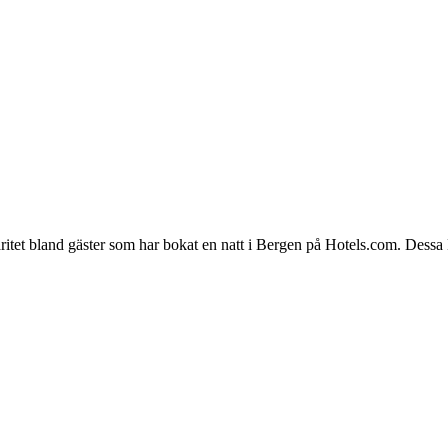
laritet bland gäster som har bokat en natt i Bergen på Hotels.com. Dess