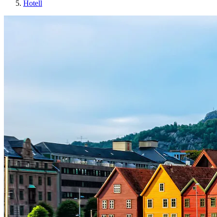
Hotell