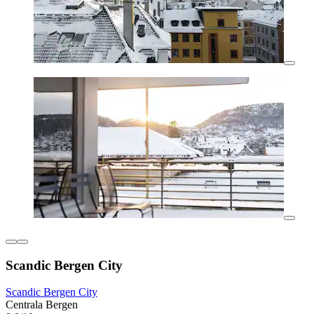
Scandic Bergen City
Scandic Bergen City
Centrala Bergen