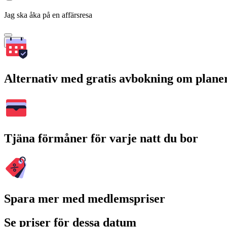
Jag ska åka på en affärsresa
Sök
Alternativ med gratis avbokning om plane
Tjäna förmåner för varje natt du bor
Spara mer med medlemspriser
Se priser för dessa datum