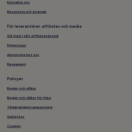
Kontakta oss
Recensera ett boende
För leverantörer, affiliates och media
Gå med i vårt affiliatenätverk
Nyhetsrum
Annonsera hos oss
Reseagent
Policyer
Regler och villkor
Regler och villkor för Vrbo
Tillgänglighetsanpassning
Sekretess
Cookies