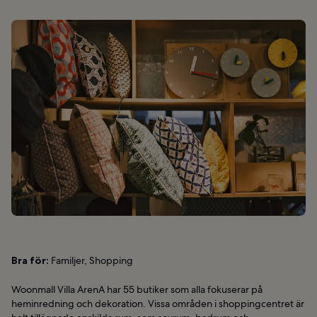
Bra för:
Familjer, Shopping
Woonmall Villa ArenA har 55 butiker som alla fokuserar på
heminredning och dekoration. Vissa områden i shoppingcentret är