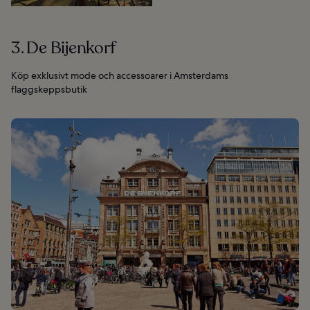
3. De Bijenkorf
Köp exklusivt mode och accessoarer i Amsterdams
flaggskeppsbutik