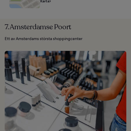
Karta
7. Amsterdamse Poort
Ett av Amsterdams största shoppingcenter