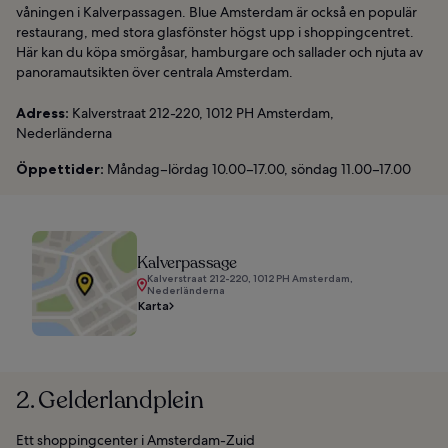
våningen i Kalverpassagen. Blue Amsterdam är också en populär
restaurang, med stora glasfönster högst upp i shoppingcentret.
Här kan du köpa smörgåsar, hamburgare och sallader och njuta av
panoramautsikten över centrala Amsterdam.
Adress:
Kalverstraat 212-220, 1012 PH Amsterdam,
Nederländerna
Öppettider:
Måndag–lördag 10.00–17.00, söndag 11.00–17.00
Kalverpassage
Kalverstraat 212-220, 1012 PH Amsterdam,
Nederländerna
Karta
2. Gelderlandplein
Ett shoppingcenter i Amsterdam-Zuid