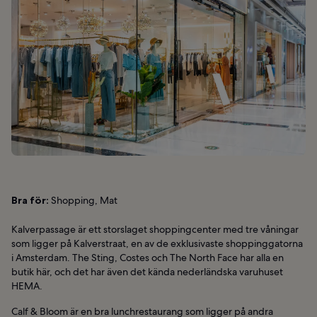
Bra för:
Shopping, Mat
Kalverpassage är ett storslaget shoppingcenter med tre våningar
som ligger på Kalverstraat, en av de exklusivaste shoppinggatorna
i Amsterdam. The Sting, Costes och The North Face har alla en
butik här, och det har även det kända nederländska varuhuset
HEMA.
Calf & Bloom är en bra lunchrestaurang som ligger på andra