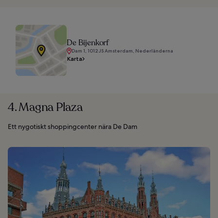
De Bijenkorf
Dam 1, 1012 JS Amsterdam, Nederländerna
Karta
4. Magna Plaza
Ett nygotiskt shoppingcenter nära De Dam