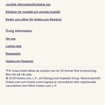
Juridisk information/Kontakta oss
Riktlinjer för innehåll och anmäla innehåll
Regler och villkor för Hotels.com Rewards
Övrig information
Om oss
Lediga jobb
Reseguider
Hotels.com Rewards
*För vissa hotell måste du avboka mer än 24 timmar före incheckning.
Mer info på vår sida.
© 2026 Hotels.com, L.P., ett företag inom Expedia Group. Med ensamrätt.
Hotels.com och Hotels.coms logotyp är varumärken eller registrerade
varumärken som tillhör Hotels.com, L.P.