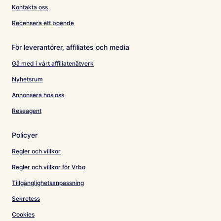
Kontakta oss
Recensera ett boende
För leverantörer, affiliates och media
Gå med i vårt affiliatenätverk
Nyhetsrum
Annonsera hos oss
Reseagent
Policyer
Regler och villkor
Regler och villkor för Vrbo
Tillgänglighetsanpassning
Sekretess
Cookies