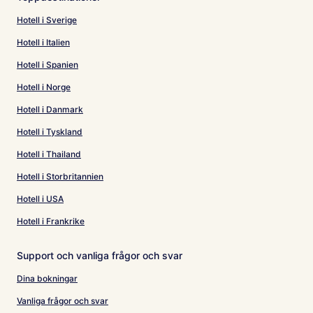
Hotell i Sverige
Hotell i Italien
Hotell i Spanien
Hotell i Norge
Hotell i Danmark
Hotell i Tyskland
Hotell i Thailand
Hotell i Storbritannien
Hotell i USA
Hotell i Frankrike
Support och vanliga frågor och svar
Dina bokningar
Vanliga frågor och svar