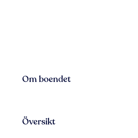
Om boendet
Översikt