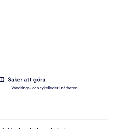
Saker att göra
Vandrings- och cykelleder i närheten