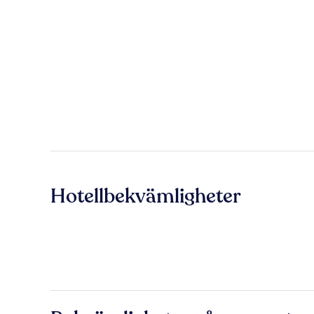
Hotellbekvämligheter