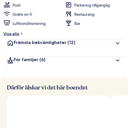
Pool
Parkering tillgänglig
Gratis wi-fi
Restaurang
Luftkonditionering
Bar
Visa alla
Främsta bekvämligheter
(12)
För familjer
(6)
Därför älskar vi det här boendet