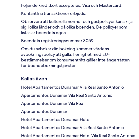
Följande kreditkort accepteras: Visa och Mastercard.
Kontantfria transaktioner erbjuds.
Observera att kulturella normer och gästpolicyer kan skilja
sig i olika länder och på olika boenden. De policyer som
listas är boendets egna.
Boendets registreringsnummer 3059
Om du avbokar din bokning kommer värdens
avbokningspolicy att gälla. I enlighet med EU-
bestämmelser om konsumenträtt gäller inte ångerrätten
för boendebokningstjänster.
Kallas även
Hotel Apartamentos Dunamar Vila Real Santo Antonio
Apartamentos Dunamar Vila Real Santo Antonio
Apartamentos Dunamar Vila Rea
Apartamentos Dunamar
Hotel Apartamentos Dunamar Hotel
Hotel Apartamentos Dunamar Vila Real Santo Antonio
Hotel Apartamentos Dunamar Hotel Vila Real Santo Antonio