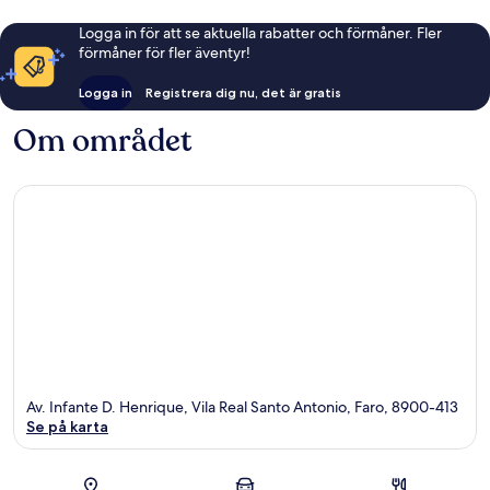
Logga in för att se aktuella rabatter och förmåner. Fler
förmåner för fler äventyr!
Logga in
Registrera dig nu, det är gratis
Om området
Av. Infante D. Henrique, Vila Real Santo Antonio, Faro, 8900-413
Se på karta