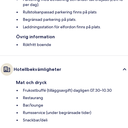
per dag).
Rullstolsanpassad parkering finns på plats
Begränsad parkering på plats.
Laddningsstation för elfordon finns på plats.
Övrig information
Rökfritt boende
Hotellbekvämligheter
Mat och dryck
Frukostbuffé (tilläggsavgift) dagligen 07.30–10.30
Restaurang
Bar/lounge
Rumsservice (under begränsade tider)
Snackbar/deli