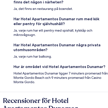
finns det någon i närheten?
Ja, det finns en restaurang på boendet.
Har Hotel Apartamentos Dunamar rum med kök
eller pentry för självhushåll?
Ja, varje rum har ett pentry med spishäll, kylskåp och
mikrovågsugn.
Har Hotel Apartamentos Dunamar några privata
utomhusområden?
Ja, varje rum har balkong.
Hur är området vid Hotel Apartamentos Dunamar?
Hotel Apartamentos Dunamar ligger 7 minuters promenad från
Monte Gordo Beach och 9 minuters promenad från Casino
Monte Gordo.
Recensioner för Hotel
Recensioner