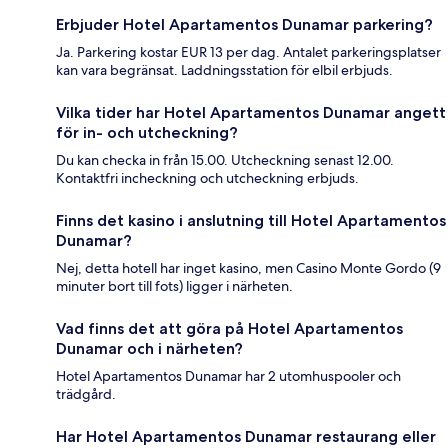
Erbjuder Hotel Apartamentos Dunamar parkering?
Ja. Parkering kostar EUR 13 per dag. Antalet parkeringsplatser
kan vara begränsat. Laddningsstation för elbil erbjuds.
Vilka tider har Hotel Apartamentos Dunamar angett
för in- och utcheckning?
Du kan checka in från 15.00. Utcheckning senast 12.00.
Kontaktfri incheckning och utcheckning erbjuds.
Finns det kasino i anslutning till Hotel Apartamentos
Dunamar?
Nej, detta hotell har inget kasino, men Casino Monte Gordo (9
minuter bort till fots) ligger i närheten.
Vad finns det att göra på Hotel Apartamentos
Dunamar och i närheten?
Hotel Apartamentos Dunamar har 2 utomhuspooler och
trädgård.
Har Hotel Apartamentos Dunamar restaurang eller