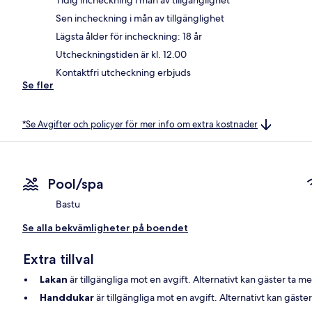
Sen incheckning i mån av tillgänglighet
Lägsta ålder för incheckning: 18 år
Utcheckningstiden är kl. 12.00
Kontaktfri utcheckning erbjuds
Se fler
*Se Avgifter och policyer för mer info om extra kostnader
Pool/spa
Bastu
Se alla bekvämligheter på boendet
Extra tillval
Lakan
är tillgängliga mot en avgift. Alternativt kan gäster ta m
Handdukar
är tillgängliga mot en avgift. Alternativt kan gäs