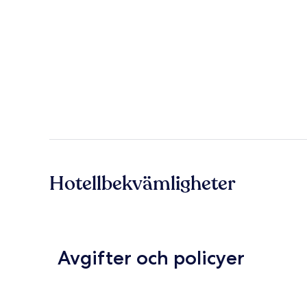
Hotellbekvämligheter
Avgifter och policyer