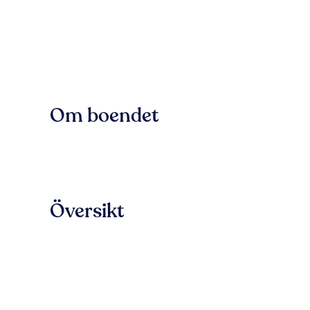
Om boendet
Översikt