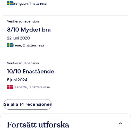
tsenguun, 1 natts resa
Verifierad recension
8/10 Mycket bra
22 juni 2020
Irene, 2 nätters resa
Verifierad recension
10/10 Enastående
5 juni 2024
Jeanette, 3 nätters resa
Se alla 14 recensioner
Fortsätt utforska