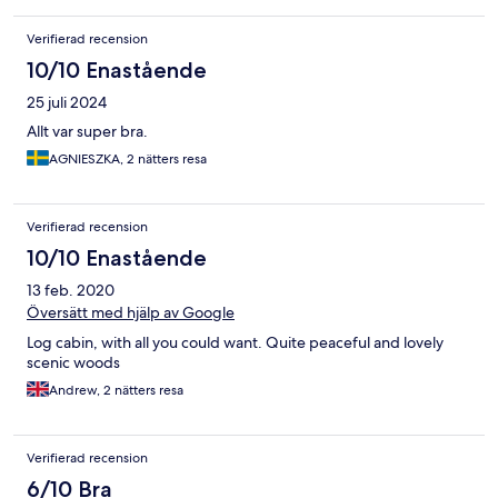
Verifierad recension
10/10 Enastående
25 juli 2024
Allt var super bra.
AGNIESZKA, 2 nätters resa
Verifierad recension
10/10 Enastående
13 feb. 2020
Översätt med hjälp av Google
Log cabin, with all you could want. Quite peaceful and lovely
scenic woods
Andrew, 2 nätters resa
Verifierad recension
6/10 Bra