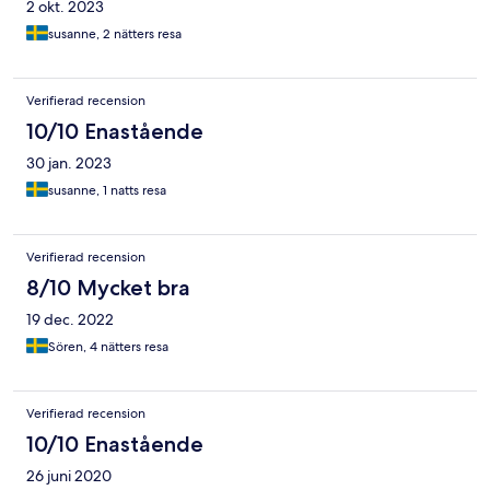
2 okt. 2023
susanne, 2 nätters resa
Verifierad recension
10/10 Enastående
30 jan. 2023
susanne, 1 natts resa
Verifierad recension
8/10 Mycket bra
19 dec. 2022
Sören, 4 nätters resa
Verifierad recension
10/10 Enastående
26 juni 2020