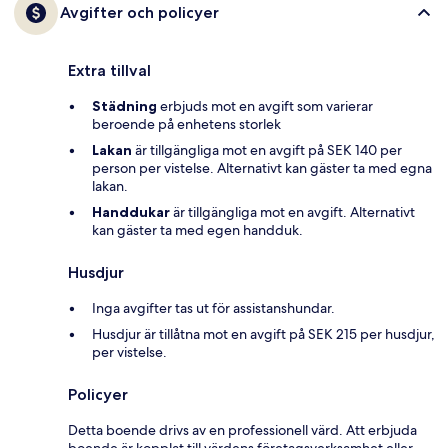
Avgifter och policyer
Extra tillval
Städning
erbjuds mot en avgift som varierar
beroende på enhetens storlek
Lakan
är tillgängliga mot en avgift på SEK 140 per
person per vistelse. Alternativt kan gäster ta med egna
lakan.
Handdukar
är tillgängliga mot en avgift. Alternativt
kan gäster ta med egen handduk.
Husdjur
Inga avgifter tas ut för assistanshundar.
Husdjur är tillåtna mot en avgift på SEK 215 per husdjur,
per vistelse.
Policyer
Detta boende drivs av en professionell värd. Att erbjuda