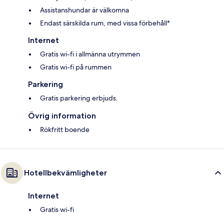
Assistanshundar är välkomna
Endast särskilda rum, med vissa förbehåll*
Internet
Gratis wi-fi i allmänna utrymmen
Gratis wi-fi på rummen
Parkering
Gratis parkering erbjuds.
Övrig information
Rökfritt boende
Hotellbekvämligheter
Internet
Gratis wi-fi