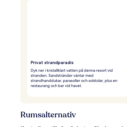
Privat strandparadis
Dyk ner i kristallklart vatten på denna resort vid
stranden. Sandstränder väntar med
strandhanddukar, parasoller och solstolar, plus en
restaurang och bar vid havet.
Rumsalternativ