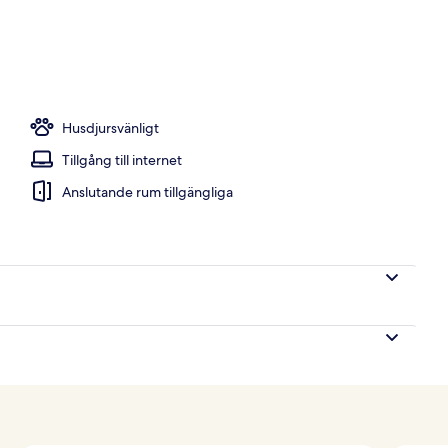
Husdjursvänligt
Tillgång till internet
Anslutande rum tillgängliga