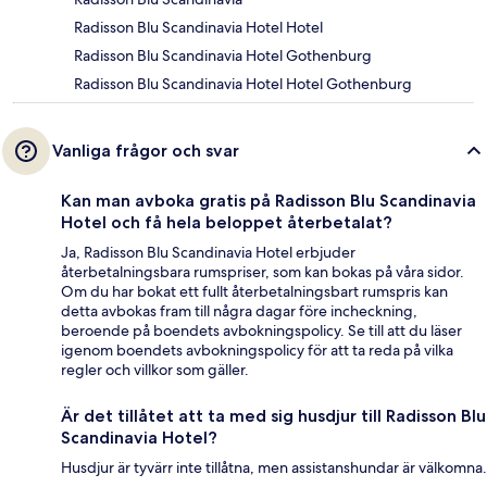
Radisson Blu Scandinavia Hotel Hotel
Radisson Blu Scandinavia Hotel Gothenburg
Radisson Blu Scandinavia Hotel Hotel Gothenburg
Vanliga frågor och svar
Kan man avboka gratis på Radisson Blu Scandinavia
Hotel och få hela beloppet återbetalat?
Ja, Radisson Blu Scandinavia Hotel erbjuder
återbetalningsbara rumspriser, som kan bokas på våra sidor.
Om du har bokat ett fullt återbetalningsbart rumspris kan
detta avbokas fram till några dagar före incheckning,
beroende på boendets avbokningspolicy. Se till att du läser
igenom boendets avbokningspolicy för att ta reda på vilka
regler och villkor som gäller.
Är det tillåtet att ta med sig husdjur till Radisson Blu
Scandinavia Hotel?
Husdjur är tyvärr inte tillåtna, men assistanshundar är välkomna.