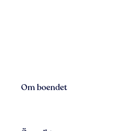
Om boendet