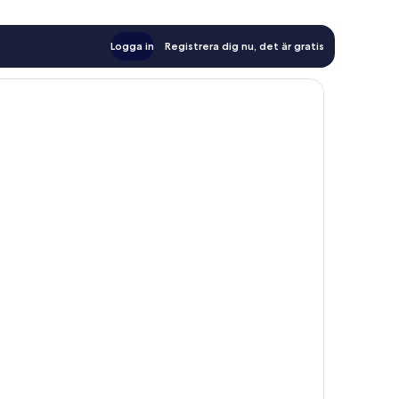
Logga in
Registrera dig nu, det är gratis