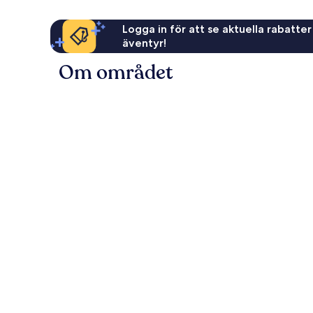
Logga in för att se aktuella rabatter
äventyr!
Om området