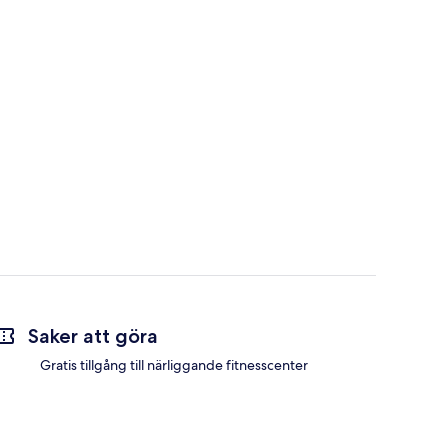
Saker att göra
Gratis tillgång till närliggande fitnesscenter