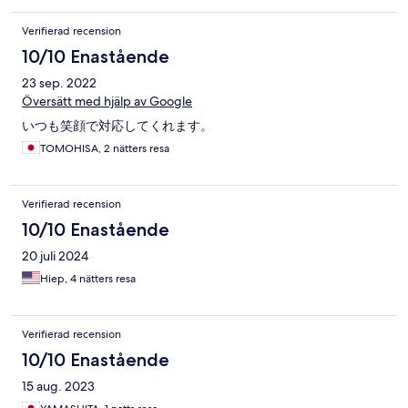
Verifierad recension
10/10 Enastående
23 sep. 2022
Översätt med hjälp av Google
いつも笑顔で対応してくれます。
TOMOHISA, 2 nätters resa
Verifierad recension
10/10 Enastående
20 juli 2024
Hiep, 4 nätters resa
Verifierad recension
10/10 Enastående
15 aug. 2023