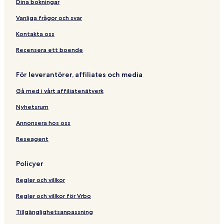
Dina bokningar
Vanliga frågor och svar
Kontakta oss
Recensera ett boende
För leverantörer, affiliates och media
Gå med i vårt affiliatenätverk
Nyhetsrum
Annonsera hos oss
Reseagent
Policyer
Regler och villkor
Regler och villkor för Vrbo
Tillgänglighetsanpassning