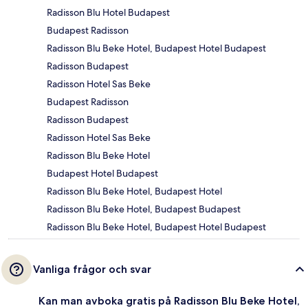
Radisson Blu Hotel Budapest
Budapest Radisson
Radisson Blu Beke Hotel, Budapest Hotel Budapest
Radisson Budapest
Radisson Hotel Sas Beke
Budapest Radisson
Radisson Budapest
Radisson Hotel Sas Beke
Radisson Blu Beke Hotel
Budapest Hotel Budapest
Radisson Blu Beke Hotel, Budapest Hotel
Radisson Blu Beke Hotel, Budapest Budapest
Radisson Blu Beke Hotel, Budapest Hotel Budapest
Vanliga frågor och svar
Kan man avboka gratis på Radisson Blu Beke Hotel,