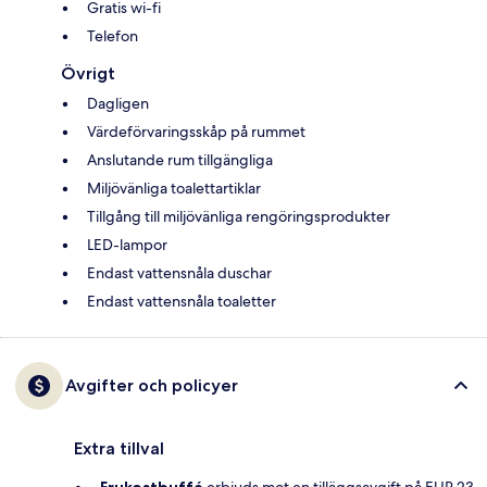
Gratis wi-fi
Telefon
Övrigt
Dagligen
Värdeförvaringsskåp på rummet
Anslutande rum tillgängliga
Miljövänliga toalettartiklar
Tillgång till miljövänliga rengöringsprodukter
LED-lampor
Endast vattensnåla duschar
Endast vattensnåla toaletter
Avgifter och policyer
Extra tillval