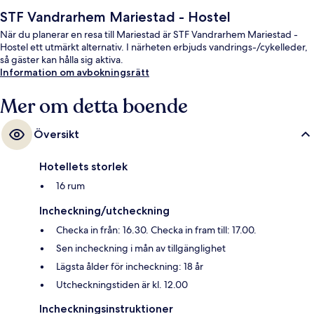
STF Vandrarhem Mariestad - Hostel
När du planerar en resa till Mariestad är STF Vandrarhem Mariestad -
Hostel ett utmärkt alternativ. I närheten erbjuds vandrings-/cykelleder,
så gäster kan hålla sig aktiva.
Information om avbokningsrätt
Mer om detta boende
Översikt
Hotellets storlek
16 rum
Incheckning/utcheckning
Checka in från: 16.30. Checka in fram till: 17.00.
Sen incheckning i mån av tillgänglighet
Lägsta ålder för incheckning: 18 år
Utcheckningstiden är kl. 12.00
Incheckningsinstruktioner