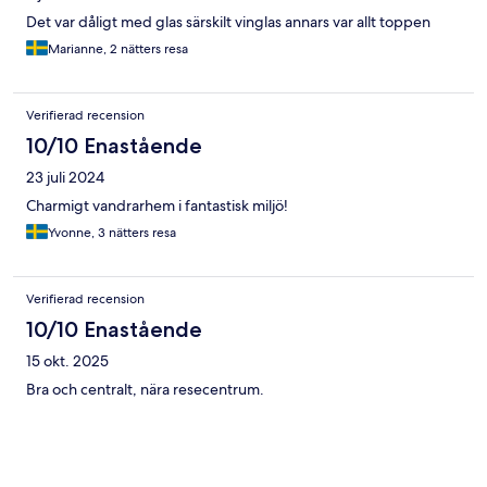
Det var dåligt med glas särskilt vinglas annars var allt toppen
Marianne, 2 nätters resa
Verifierad recension
10/10 Enastående
23 juli 2024
Charmigt vandrarhem i fantastisk miljö!
Yvonne, 3 nätters resa
Verifierad recension
10/10 Enastående
15 okt. 2025
Bra och centralt, nära resecentrum.