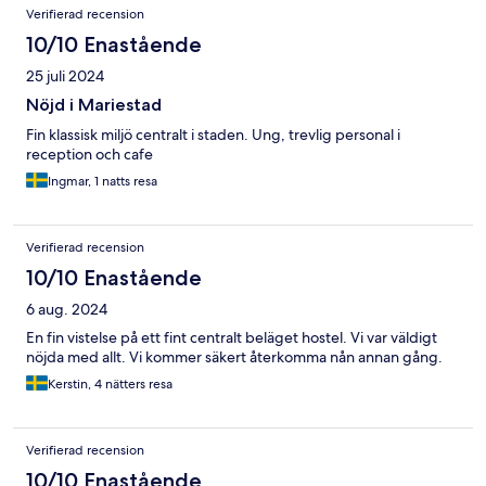
Verifierad recension
10/10 Enastående
25 juli 2024
Nöjd i Mariestad
Fin klassisk miljö centralt i staden. Ung, trevlig personal i
reception och cafe
Ingmar, 1 natts resa
Verifierad recension
10/10 Enastående
6 aug. 2024
En fin vistelse på ett fint centralt beläget hostel. Vi var väldigt
nöjda med allt. Vi kommer säkert återkomma nån annan gång.
Kerstin, 4 nätters resa
Verifierad recension
10/10 Enastående