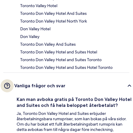
Toronto Valley Hotel
Toronto Don Valley Hotel And Suites
Toronto Don Valley Hotel North York
Don Valley Hotel
Don Valley
Toronto Don Valley And Suites
Toronto Don Valley Hotel and Suites Hotel
Toronto Don Valley Hotel and Suites Toronto
Toronto Don Valley Hotel and Suites Hotel Toronto
Vanliga frågor och svar
Kan man avboka gratis på Toronto Don Valley Hotel
and Suites och få hela beloppet återbetalat?
Ja, Toronto Don Valley Hotel and Suites erbjuder
återbetalningsbara rumspriser, som kan bokas på våra sidor.
Om du har bokat ett fullt återbetalningsbart rumspris kan
detta avbokas fram till några dagar före incheckning,