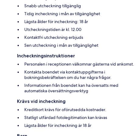
Snabb utcheckning tillgänglig
Tidig incheckning i mån av tillgänglighet
Lägsta ålder för incheckning: 18 år
Utcheckningstiden är kl. 12.00
Kontaktfri utcheckning erbjuds
Sen utcheckning i mån av tillgänglighet
Incheckningsinstruktioner
Personalen i receptionen välkomnar gästerna vid ankomst.
Kontakta boendet via kontaktuppgifterna i
bokningsbekräftelsen om du har några frågor.
Informationen från boendet kan ha översatts med
automatiska översättningsverktyg
Krävs vid incheckning
Kreditkort krävs för oförutsedda kostnader.
Statligt utfärdad fotolegitimation kan krävas
Lägsta ålder för incheckning är 18 år
Barn