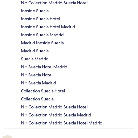
NH Collection Madrid Suecia Hotel
Innside Suecia
Innside Suecia Hotel
Innside Suecia Hotel Madrid
Innside Suecia Madrid
Madrid Innside Suecia
Madrid Suecia
Suecia Madrid
NH Suecia Hotel Madrid
NH Suecia Hotel
NH Suecia Madrid
Collection Suecia Hotel
Collection Suecia
NH Collection Madrid Suecia Hotel
NH Collection Madrid Suecia Madrid
NH Collection Madrid Suecia Hotel Madrid