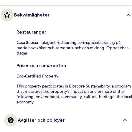
Bekvämligheter
Restauranger
Casa Suecia - elegant restaurang som specialiserar sig på
medelhavsköket och serverar lunch och middag. Öppet vissa
dagar
Priser och samarbeten
Eco-Certified Property
This property participates in Bioscore Sustainability, a program
that measures the property's impact on one or more of the
following: environment, community, cultural-heritage, the local
economy.
Avgifter och policyer