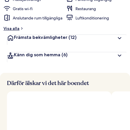
Gratis wi-fi
Restaurang
Anslutande rum tillgängliga
Luftkonditionering
Visa alla
Främsta bekvämligheter
(12)
Känn dig som hemma
(6)
Därför älskar vi det här boendet