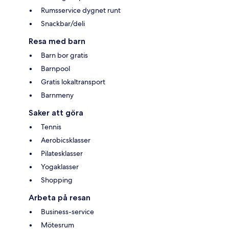
Rumsservice dygnet runt
Snackbar/deli
Resa med barn
Barn bor gratis
Barnpool
Gratis lokaltransport
Barnmeny
Saker att göra
Tennis
Aerobicsklasser
Pilatesklasser
Yogaklasser
Shopping
Arbeta på resan
Business-service
Mötesrum