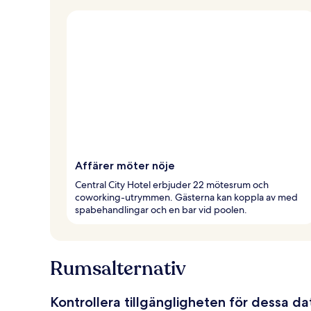
Affärer möter nöje
Central City Hotel erbjuder 22 mötesrum och
coworking-utrymmen. Gästerna kan koppla av med
spabehandlingar och en bar vid poolen.
Rumsalternativ
Kontrollera tillgängligheten för dessa d