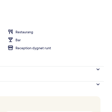
Restaurang
Bar
Reception dygnet runt