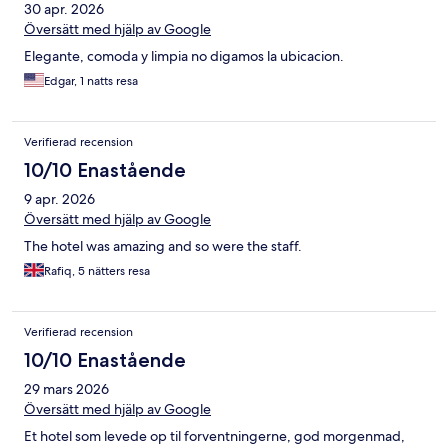
30 apr. 2026
Översätt med hjälp av Google
Elegante, comoda y limpia no digamos la ubicacion.
Edgar, 1 natts resa
Verifierad recension
10/10 Enastående
9 apr. 2026
Översätt med hjälp av Google
The hotel was amazing and so were the staff.
Rafiq, 5 nätters resa
Verifierad recension
10/10 Enastående
29 mars 2026
Översätt med hjälp av Google
Et hotel som levede op til forventningerne, god morgenmad,