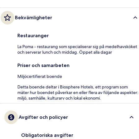
Bekvämligheter
Restauranger
La Poma - restaurang som specialiserar sig på medelhavsköket
och serverar lunch och middag. Öppet alla dagar
Priser och samarbeten
Miljöcertifierat boende
Detta boende deltar i Biosphere Hotels, ett program som
mäter hur boendet påverkar en eller flera av följande aspekter:
miljö, samhälle, kulturarv och lokal ekonomi.
Avgifter och policyer
Obligatoriska avgifter