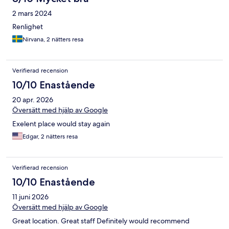
2 mars 2024
Renlighet
Nirvana, 2 nätters resa
Verifierad recension
10/10 Enastående
20 apr. 2026
Översätt med hjälp av Google
Exelent place would stay again
Edgar, 2 nätters resa
Verifierad recension
10/10 Enastående
11 juni 2026
Översätt med hjälp av Google
Great location. Great staff Definitely would recommend