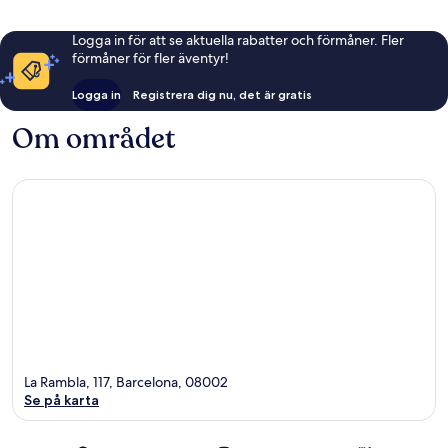
Logga in för att se aktuella rabatter och förmåner. Fler
förmåner för fler äventyr!
Logga in
Registrera dig nu, det är gratis
Om området
La Rambla, 117, Barcelona, 08002
Se på karta