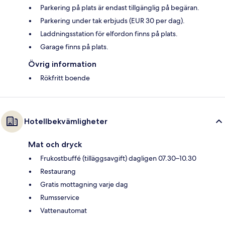
Parkering på plats är endast tillgänglig på begäran.
Parkering under tak erbjuds (EUR 30 per dag).
Laddningsstation för elfordon finns på plats.
Garage finns på plats.
Övrig information
Rökfritt boende
Hotellbekvämligheter
Mat och dryck
Frukostbuffé (tilläggsavgift) dagligen 07.30–10.30
Restaurang
Gratis mottagning varje dag
Rumsservice
Vattenautomat