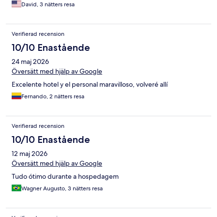
David, 3 nätters resa
Verifierad recension
10/10 Enastående
24 maj 2026
Översätt med hjälp av Google
Excelente hotel y el personal maravilloso, volveré allí
Fernando, 2 nätters resa
Verifierad recension
10/10 Enastående
12 maj 2026
Översätt med hjälp av Google
Tudo ótimo durante a hospedagem
Wagner Augusto, 3 nätters resa