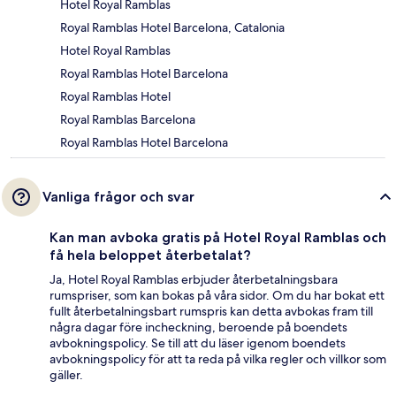
Hotel Royal Ramblas
Royal Ramblas Hotel Barcelona, Catalonia
Hotel Royal Ramblas
Royal Ramblas Hotel Barcelona
Royal Ramblas Hotel
Royal Ramblas Barcelona
Royal Ramblas Hotel Barcelona
Vanliga frågor och svar
Kan man avboka gratis på Hotel Royal Ramblas och
få hela beloppet återbetalat?
Ja, Hotel Royal Ramblas erbjuder återbetalningsbara
rumspriser, som kan bokas på våra sidor. Om du har bokat ett
fullt återbetalningsbart rumspris kan detta avbokas fram till
några dagar före incheckning, beroende på boendets
avbokningspolicy. Se till att du läser igenom boendets
avbokningspolicy för att ta reda på vilka regler och villkor som
gäller.