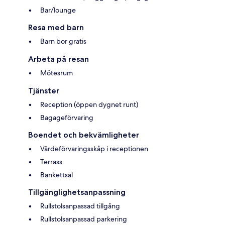
Bar/lounge
Resa med barn
Barn bor gratis
Arbeta på resan
Mötesrum
Tjänster
Reception (öppen dygnet runt)
Bagageförvaring
Boendet och bekvämligheter
Värdeförvaringsskåp i receptionen
Terrass
Bankettsal
Tillgänglighetsanpassning
Rullstolsanpassad tillgång
Rullstolsanpassad parkering