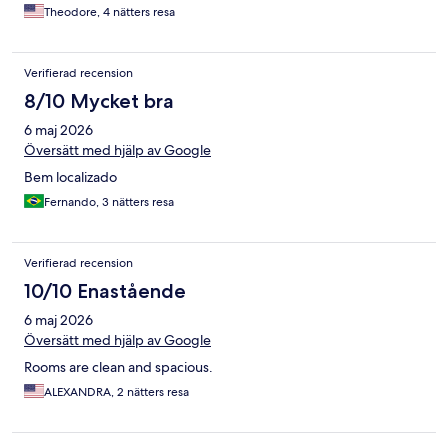
Theodore, 4 nätters resa
Verifierad recension
8/10 Mycket bra
6 maj 2026
Översätt med hjälp av Google
Bem localizado
Fernando, 3 nätters resa
Verifierad recension
10/10 Enastående
6 maj 2026
Översätt med hjälp av Google
Rooms are clean and spacious.
ALEXANDRA, 2 nätters resa