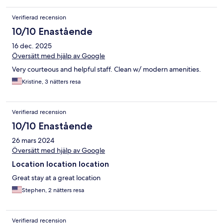
Verifierad recension
10/10 Enastående
16 dec. 2025
Översätt med hjälp av Google
Very courteous and helpful staff. Clean w/ modern amenities.
Kristine, 3 nätters resa
Verifierad recension
10/10 Enastående
26 mars 2024
Översätt med hjälp av Google
Location location location
Great stay at a great location
Stephen, 2 nätters resa
Verifierad recension