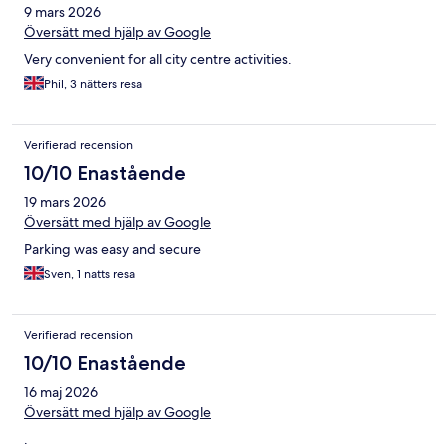
9 mars 2026
Översätt med hjälp av Google
Very convenient for all city centre activities.
Phil, 3 nätters resa
Verifierad recension
10/10 Enastående
19 mars 2026
Översätt med hjälp av Google
Parking was easy and secure
Sven, 1 natts resa
Verifierad recension
10/10 Enastående
16 maj 2026
Översätt med hjälp av Google
.