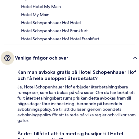
Hotel Hotel My Main
Hotel My Main
Hotel Schopenhauer Hof Hotel
Hotel Schopenhauer Hof Frankfurt
Hotel Schopenhauer Hof Hotel Frankfurt
Vanliga frågor och svar
Kan man avboka gratis på Hotel Schopenhauer Hof
och få hela beloppet återbetalat?
Ja, Hotel Schopenhauer Hof erbjuder återbetalningsbara
rumspriser, som kan bokas på våra sidor. Om du har bokat ett
fullt återbetalningsbart rumspris kan detta avbokas fram till
några dagar före incheckning, beroende på boendets
avbokningspolicy. Se till att du läser igenom boendets
avbokningspolicy för att ta reda på vilka regler och villkor som
gäller.
Är det tillåtet att ta med sig husdjur till Hotel