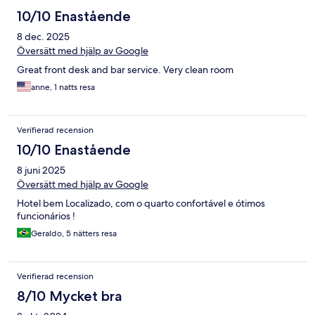
10/10 Enastående
8 dec. 2025
Översätt med hjälp av Google
Great front desk and bar service. Very clean room
anne, 1 natts resa
Verifierad recension
10/10 Enastående
8 juni 2025
Översätt med hjälp av Google
Hotel bem Localizado, com o quarto confortável e ótimos
funcionários !
Geraldo, 5 nätters resa
Verifierad recension
8/10 Mycket bra