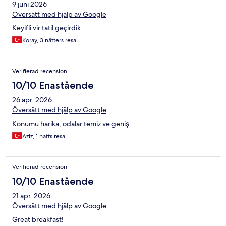
9 juni 2026
Översätt med hjälp av Google
Keyifli vir tatil geçirdik
Koray, 3 nätters resa
Verifierad recension
10/10 Enastående
26 apr. 2026
Översätt med hjälp av Google
Konumu harika, odalar temiz ve geniş.
Aziz, 1 natts resa
Verifierad recension
10/10 Enastående
21 apr. 2026
Översätt med hjälp av Google
Great breakfast!