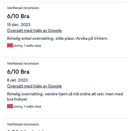
Verifierad recension
6/10 Bra
15 dec. 2023
Översätt med hjälp av Google
Rimelig enkel overnatting, stille plass i Arvika på Vintern.
Jonny, 1 natts resa
Verifierad recension
6/10 Bra
8 okt. 2023
Översätt med hjälp av Google
Rimelig overnatting, vandre hjem så må ordne alt selv, men med
bra frokost.
Jonny, 1 natts resa
Verifierad recension