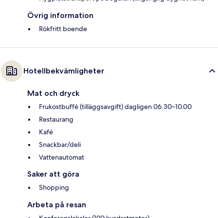
Övrig information
Rökfritt boende
Hotellbekvämligheter
Mat och dryck
Frukostbuffé (tilläggsavgift) dagligen 06.30–10.00
Restaurang
Kafé
Snackbar/deli
Vattenautomat
Saker att göra
Shopping
Arbeta på resan