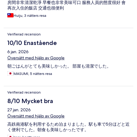
房間非常清潔乾淨 早餐也非常美味可口 服務人員的態度很好 會
再次入住的飯店 交通也很便利
Huiju, 3 nätters resa
Verifierad recension
10/10 Enastående
6 jan. 2026
Översätt med hjälp av Google
朝ごはんがとても美味しかった。 部屋も清潔でした。
MASUMI, 5 nätters resa
Verifierad recension
8/10 Mycket bra
27 jan. 2026
Översätt med hjälp av Google
高鉄南港駅を利用するため泊まりました。駅も車で5分ほどと近
く便利でした。朝食も美味しかったです。