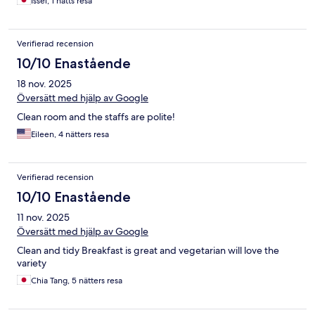
Issei, 1 natts resa
Verifierad recension
10/10 Enastående
18 nov. 2025
Översätt med hjälp av Google
Clean room and the staffs are polite!
Eileen, 4 nätters resa
Verifierad recension
10/10 Enastående
11 nov. 2025
Översätt med hjälp av Google
Clean and tidy Breakfast is great and vegetarian will love the
variety
Chia Tang, 5 nätters resa