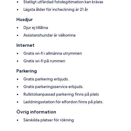
Statligt utfärdad fotolegitimation kan krävas
Lägsta ålder för incheckning är 21 år
Husdjur
Djur ej tillåtna
Assistanshundar är välkomna
Internet
Gratis wi-fi i allmänna utrymmen
Gratis wi-fi på rummen
Parkering
Gratis parkering erbjuds.
Gratis parkeringsservice erbjuds.
Rullstolsanpassad parkering finns på plats
Laddningsstation för elfordon finns på plats.
Övrig information
Särskilda platser för rökning