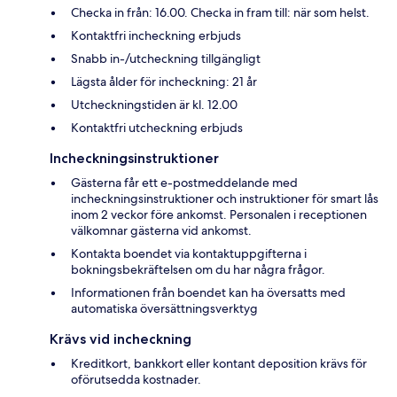
Checka in från: 16.00. Checka in fram till: när som helst.
Kontaktfri incheckning erbjuds
Snabb in-/utcheckning tillgängligt
Lägsta ålder för incheckning: 21 år
Utcheckningstiden är kl. 12.00
Kontaktfri utcheckning erbjuds
Incheckningsinstruktioner
Gästerna får ett e-postmeddelande med
incheckningsinstruktioner och instruktioner för smart lås
inom 2 veckor före ankomst. Personalen i receptionen
välkomnar gästerna vid ankomst.
Kontakta boendet via kontaktuppgifterna i
bokningsbekräftelsen om du har några frågor.
Informationen från boendet kan ha översatts med
automatiska översättningsverktyg
Krävs vid incheckning
Kreditkort, bankkort eller kontant deposition krävs för
oförutsedda kostnader.