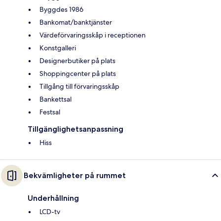
Byggdes 1986
Bankomat/banktjänster
Värdeförvaringsskåp i receptionen
Konstgalleri
Designerbutiker på plats
Shoppingcenter på plats
Tillgång till förvaringsskåp
Bankettsal
Festsal
Tillgänglighetsanpassning
Hiss
Bekvämligheter på rummet
Underhållning
LCD-tv