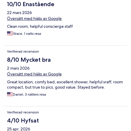
10/10 Enastående
22 mars 2026
Översätt med hjälp av Google
Clean room, helpful conscierge staff
Grace, 1 natts resa
Verifierad recension
8/10 Mycket bra
2 mars 2026
Översätt med hjälp av Google
Great location, comfy bed, excellent shower, helpful sraff, room
compact, but true to pics, good value. Stayed before.
Daniel, 3 nätters resa
Verifierad recension
4/10 Hyfsat
25 apr. 2026