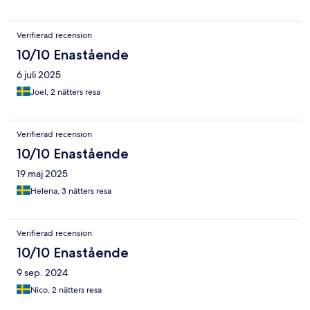
Verifierad recension
10/10 Enastående
6 juli 2025
Joel, 2 nätters resa
Verifierad recension
10/10 Enastående
19 maj 2025
Helena, 3 nätters resa
Verifierad recension
10/10 Enastående
9 sep. 2024
Nico, 2 nätters resa