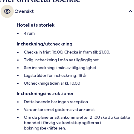
Översikt
Hotellets storlek
4 rum
Incheckning/utcheckning
Checka in från: 16.00. Checka in fram till: 21.00.
Tidig incheckning i mån av tillgänglighet
Sen incheckning i mån av tillgänglighet
Lägsta ålder för incheckning: 18 år
Utcheckningstiden är kl. 10.00
Incheckningsinstruktioner
Detta boende har ingen reception.
Värden tar emot gästerna vid ankomst.
Om du planerar att ankomma efter 21.00 ska du kontakta
boendet i förväg via kontaktuppgifterna i
bokningsbekräftelsen.