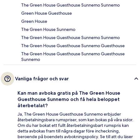
The Green House Guesthouse Sunnemo Sunnemo
Green House Guesthouse
Green House
The Green House Sunnemo
The Green House Guesthouse Sunnemo Sunnemo
The Green House Guesthouse Sunnemo Guesthouse
The Green House Guesthouse Sunnemo Guesthouse
Sunnemo
Vanliga frågor och svar
Kan man avboka gratis på The Green House
Guesthouse Sunnemo och få hela beloppet
återbetalat?
Ja, The Green House Guesthouse Sunnemo erbjuder
återbetalningsbara rumspriser, som kan bokas på våra sidor.
Om du har bokat ett fullt återbetalningsbart rumspris kan
detta avbokas fram till några dagar före incheckning,
beroende på boendets avbokningspolicy. Se till att du läser