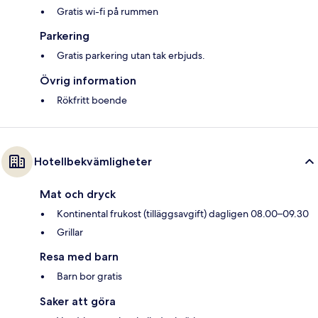
Gratis wi-fi på rummen
Parkering
Gratis parkering utan tak erbjuds.
Övrig information
Rökfritt boende
Hotellbekvämligheter
Mat och dryck
Kontinental frukost (tilläggsavgift) dagligen 08.00–09.30
Grillar
Resa med barn
Barn bor gratis
Saker att göra