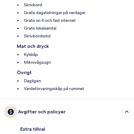
Skrivbord
Gratis dagstidningar på vardagar
Gratis wi-fi och fast internet
Gratis lokalsamtal
Skrivbordsstol
Mat och dryck
Kylskåp
Mikrovågsugn
Övrigt
Dagligen
Värdeförvaringsskåp på rummet
Avgifter och policyer
Extra tillval