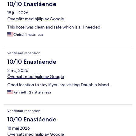
10/10 Enastående
18 juli 2026
Översätt med hjälp av Google
This hotel was clean and safe which is all I needed
Christi, 1 natts resa
Verifierad recension
10/10 Enastående
2 maj 2026
Översätt med hjälp av Google
Good location to stay if you are visiting Dauphin Island.
Kenneth, 2 nätters resa
Verifierad recension
10/10 Enastående
18 maj 2026
Översätt med hjälp av Google