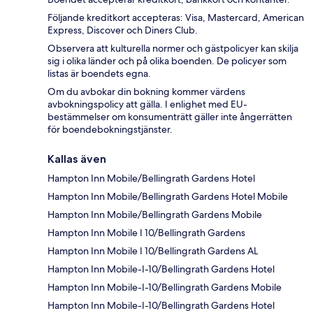
Följande kreditkort accepteras: Visa, Mastercard, American
Express, Discover och Diners Club.
Observera att kulturella normer och gästpolicyer kan skilja
sig i olika länder och på olika boenden. De policyer som
listas är boendets egna.
Om du avbokar din bokning kommer värdens
avbokningspolicy att gälla. I enlighet med EU-
bestämmelser om konsumenträtt gäller inte ångerrätten
för boendebokningstjänster.
Kallas även
Hampton Inn Mobile/Bellingrath Gardens Hotel
Hampton Inn Mobile/Bellingrath Gardens Hotel Mobile
Hampton Inn Mobile/Bellingrath Gardens Mobile
Hampton Inn Mobile I 10/Bellingrath Gardens
Hampton Inn Mobile I 10/Bellingrath Gardens AL
Hampton Inn Mobile-I-10/Bellingrath Gardens Hotel
Hampton Inn Mobile-I-10/Bellingrath Gardens Mobile
Hampton Inn Mobile-I-10/Bellingrath Gardens Hotel