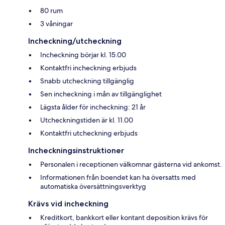
80 rum
3 våningar
Incheckning/utcheckning
Incheckning börjar kl. 15.00
Kontaktfri incheckning erbjuds
Snabb utcheckning tillgänglig
Sen incheckning i mån av tillgänglighet
Lägsta ålder för incheckning: 21 år
Utcheckningstiden är kl. 11.00
Kontaktfri utcheckning erbjuds
Incheckningsinstruktioner
Personalen i receptionen välkomnar gästerna vid ankomst.
Informationen från boendet kan ha översatts med
automatiska översättningsverktyg
Krävs vid incheckning
Kreditkort, bankkort eller kontant deposition krävs för