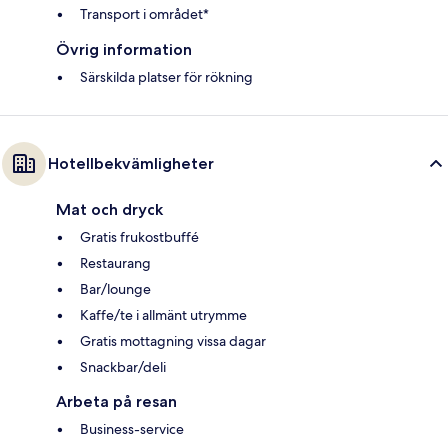
Transport i området*
Övrig information
Särskilda platser för rökning
Hotellbekvämligheter
Mat och dryck
Gratis frukostbuffé
Restaurang
Bar/lounge
Kaffe/te i allmänt utrymme
Gratis mottagning vissa dagar
Snackbar/deli
Arbeta på resan
Business-service