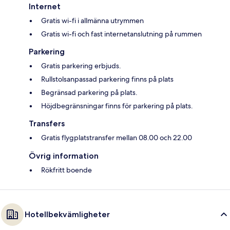
Internet
Gratis wi-fi i allmänna utrymmen
Gratis wi-fi och fast internetanslutning på rummen
Parkering
Gratis parkering erbjuds.
Rullstolsanpassad parkering finns på plats
Begränsad parkering på plats.
Höjdbegränsningar finns för parkering på plats.
Transfers
Gratis flygplatstransfer mellan 08.00 och 22.00
Övrig information
Rökfritt boende
Hotellbekvämligheter