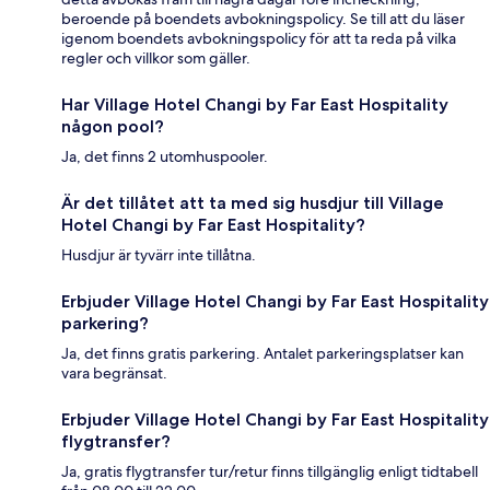
beroende på boendets avbokningspolicy. Se till att du läser
igenom boendets avbokningspolicy för att ta reda på vilka
regler och villkor som gäller.
Har Village Hotel Changi by Far East Hospitality
någon pool?
Ja, det finns 2 utomhuspooler.
Är det tillåtet att ta med sig husdjur till Village
Hotel Changi by Far East Hospitality?
Husdjur är tyvärr inte tillåtna.
Erbjuder Village Hotel Changi by Far East Hospitality
parkering?
Ja, det finns gratis parkering. Antalet parkeringsplatser kan
vara begränsat.
Erbjuder Village Hotel Changi by Far East Hospitality
flygtransfer?
Ja, gratis flygtransfer tur/retur finns tillgänglig enligt tidtabell