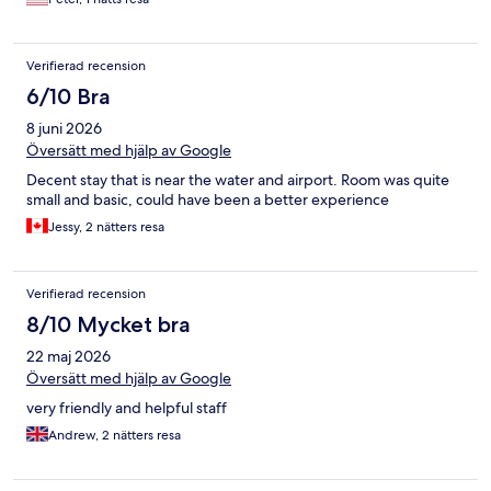
Verifierad recension
6/10 Bra
8 juni 2026
Översätt med hjälp av Google
Decent stay that is near the water and airport. Room was quite
small and basic, could have been a better experience
Jessy, 2 nätters resa
Verifierad recension
8/10 Mycket bra
22 maj 2026
Översätt med hjälp av Google
very friendly and helpful staff
Andrew, 2 nätters resa