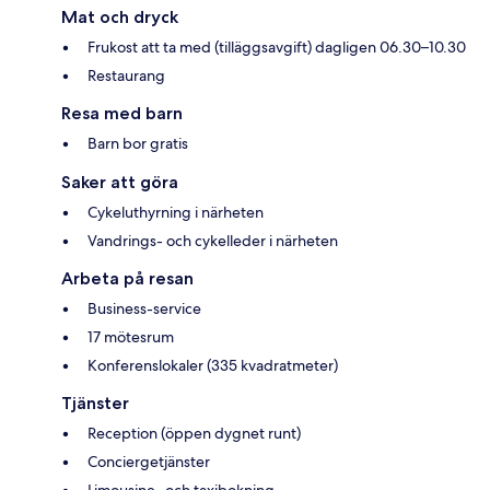
Mat och dryck
Frukost att ta med (tilläggsavgift) dagligen 06.30–10.30
Restaurang
Resa med barn
Barn bor gratis
Saker att göra
Cykeluthyrning i närheten
Vandrings- och cykelleder i närheten
Arbeta på resan
Business-service
17 mötesrum
Konferenslokaler (335 kvadratmeter)
Tjänster
Reception (öppen dygnet runt)
Conciergetjänster