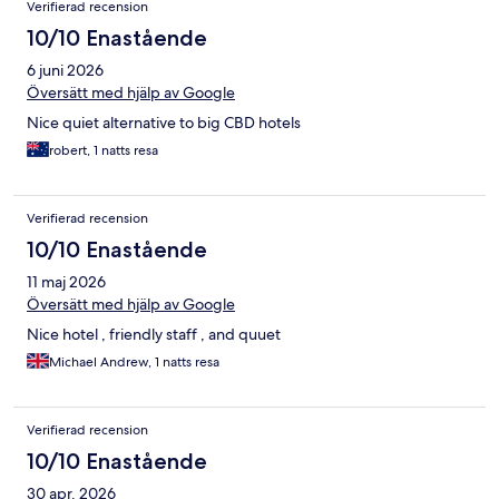
Verifierad recension
10/10 Enastående
6 juni 2026
Översätt med hjälp av Google
Nice quiet alternative to big CBD hotels
robert, 1 natts resa
Verifierad recension
10/10 Enastående
11 maj 2026
Översätt med hjälp av Google
Nice hotel , friendly staff , and quuet
Michael Andrew, 1 natts resa
Verifierad recension
10/10 Enastående
30 apr. 2026