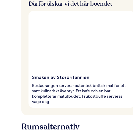
Därför älskar vi det här boendet
Smaken av Storbritannien
Restaurangen serverar autentisk brittisk mat för ett
sant kulinariskt äventyr. Ett kafé och en bar
kompletterar matutbudet. Frukostbuffé serveras
varje dag.
Rumsalternativ