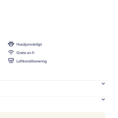
Husdjursvänligt
Gratis wi-fi
Luftkonditionering