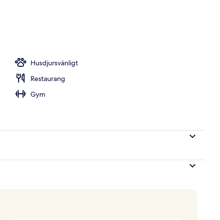
Husdjursvänligt
Restaurang
Gym