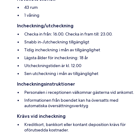
43 rum
1 våning
Incheckning/utcheckning
Checka in från: 16.00. Checka in fram till: 23.00.
Snabb in-/utcheckning tillgängligt
Tidig incheckning i mån av tillgänglighet
Lägsta ålder för incheckning: 18 år
Utcheckningstiden är kl. 12.00
Sen utcheckning i mån av tillgänglighet
Incheckningsinstruktioner
Personalen i receptionen välkomnar gästerna vid ankomst.
Informationen från boendet kan ha översatts med
automatiska översättningsverktyg
Krävs vid incheckning
Kreditkort, bankkort eller kontant deposition krävs för
oförutsedda kostnader.