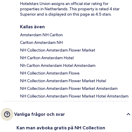
Hotelstars Union assigns an official star rating for
properties in Netherlands. This property is rated 4 star
Superior and is displayed on this page as 4.5 stars.
Kallas även
Amsterdam NH Carlton
Carlton Amsterdam NH
NH Collection Amsterdam Flower Market
NH Carlton Amsterdam Hotel
Nh Carlton Amsterdam Hotel Amsterdam
NH Collection Amsterdam Flowe
NH Collection Amsterdam Flower Market Hotel
NH Collection Amsterdam Flower Market Amsterdam
NH Collection Amsterdam Flower Market Hotel Amsterdam
Vanliga frågor och svar
Kan man avboka gratis på NH Collection